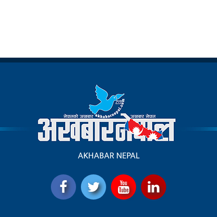
AKHABAR NEPAL