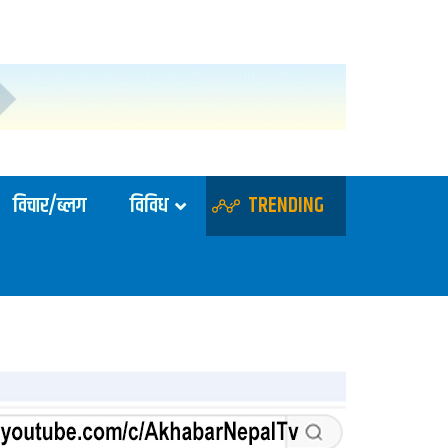
विचार/ब्लग
विविध
TRENDING