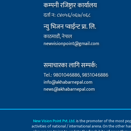
कम्पनी रजिष्ट्रार कार्यालय
दर्ता न: ८४०५६/०६७/०६८
न्यु भिजन प्वाईन्ट प्रा. लि.
काठमाडौं, नेपाल
newvisionpoint@gmail.com
समाचारका लागि सम्पर्क:
Tel.: 9801046886, 9851046886
info@akhabarnepal.com
news@akhabarnepal.com
New Vision Point Pvt. Ltd.
is the promoter of the most pop
activities of national / international arena. On the other h