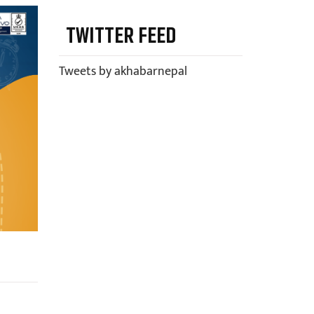
TWITTER FEED
Tweets by akhabarnepal