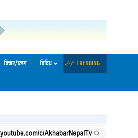
विचार/ब्लग
विविध
TRENDING