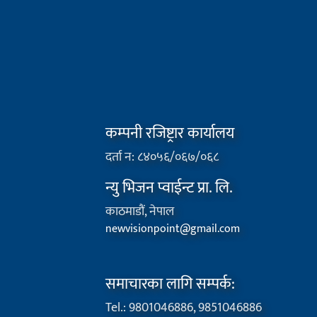
कम्पनी रजिष्ट्रार कार्यालय
दर्ता न: ८४०५६/०६७/०६८
न्यु भिजन प्वाईन्ट प्रा. लि.
काठमाडौं, नेपाल
newvisionpoint@gmail.com
समाचारका लागि सम्पर्क:
Tel.: 9801046886, 9851046886