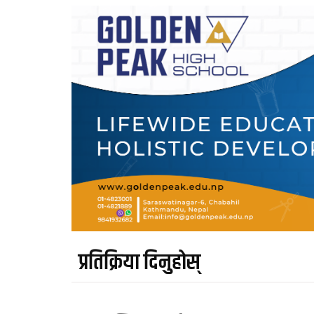
प्रतिक्रिया दिनुहोस्