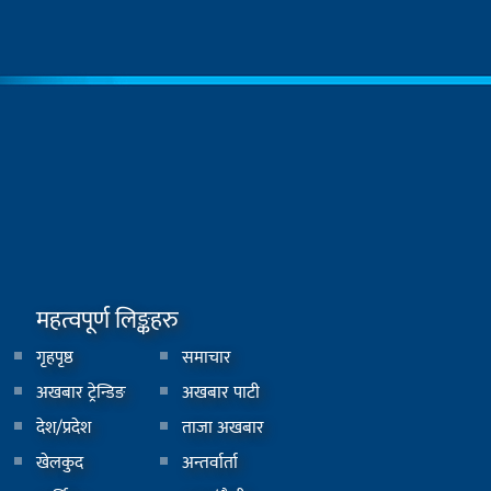
महत्वपूर्ण लिङ्कहरु
गृहपृष्ठ
समाचार
अखबार ट्रेन्डिङ
अखबार पाटी
देश/प्रदेश
ताजा अखबार
खेलकुद
अन्तर्वार्ता