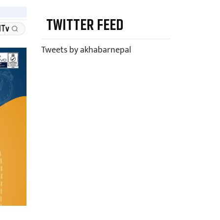
TWITTER FEED
Tweets by akhabarnepal