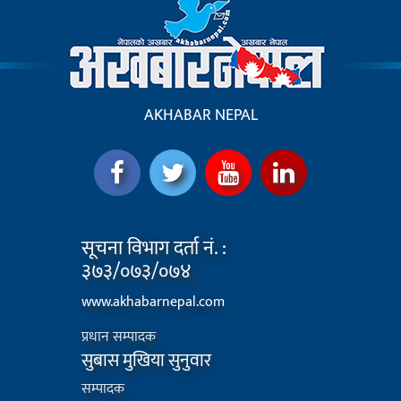
AKHABAR NEPAL
सूचना विभाग दर्ता नं. :
३७३/०७३/०७४
www.akhabarnepal.com
प्रधान सम्पादक
सुबास मुखिया सुनुवार
सम्पादक