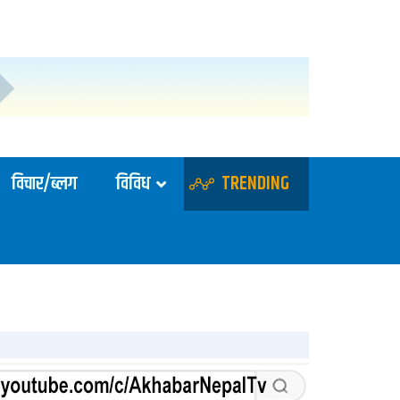
विचार/ब्लग
विविध
TRENDING