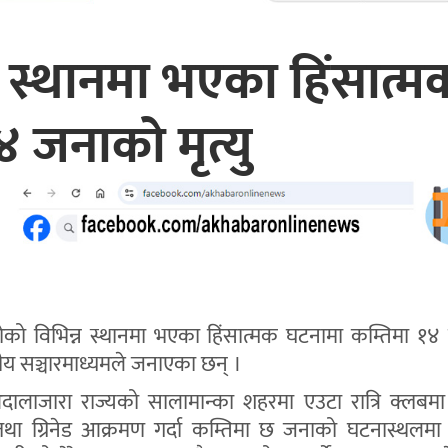
न स्थानमा भएका हिंसात्म
 जनाको मृत्यु
िकोको विभिन्न स्थानमा भएका हिंसात्मक घटनामा कम्तिमा १
नीय सञ्चारमाध्यमले जनाएका छन् ।
दालाजारा राज्यको सालामान्का शहरमा एउटा रात्रि क्लबमा
था ग्रिनेड आक्रमण गर्दा कम्तिमा छ जनाको घटनास्थलमा नै