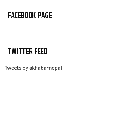
FACEBOOK PAGE
TWITTER FEED
Tweets by akhabarnepal