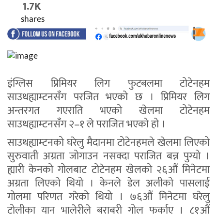
1.7K
shares
इंग्लिस प्रिमियर लिग फुटबलमा टोटेनहम
साउथह्याम्टनसँग परजित भएको छ । प्रिमियर लिग
अन्तरगत गएराति भएको खेलमा टोटेनहम
साउथह्याम्टनसँग २–१ ले पराजित भएको हो ।
साउथह्याम्टनको घरेलु मैदानमा टोटेनहमले खेलमा लिएको
सुरुवाती अग्रता जोगाउन नसक्दा पराजित बन्न पुग्यो ।
ह्यारी केनको गोलबाट टोटेनहम खेलको २६औं मिनेटमा
अग्रता लिएको थियो । केनले डेल अलीको पासलाई
गोलमा परिणत गरेको थियो । ७६औं मिनेटमा घरेलु
टोलीका यान भालेरीले बराबरी गोल फर्काए । ८१औं