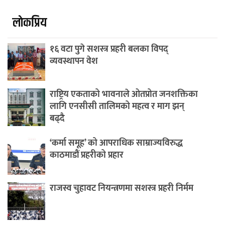
लाेकप्रिय
१६ वटा पुगे सशस्त्र प्रहरी बलका विपद्
व्यवस्थापन वेश
राष्ट्रिय एकताको भावनाले ओतप्रोत जनशक्तिका
लागि एनसीसी तालिमको महत्व र माग झन्
बढ्दै
‘कर्मा समूह’ को आपराधिक साम्राज्यविरुद्ध
काठमाडौं प्रहरीको प्रहार
राजस्व चुहावट नियन्त्रणमा सशस्त्र प्रहरी निर्मम