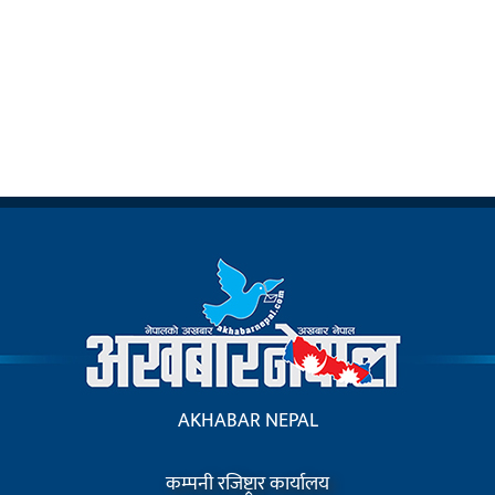
AKHABAR NEPAL
कम्पनी रजिष्ट्रार कार्यालय