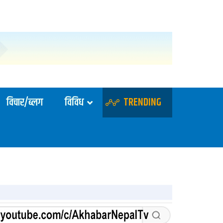
विचार/ब्लग
विविध
TRENDING