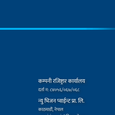
कम्पनी रजिष्ट्रार कार्यालय
दर्ता न: ८४०५६/०६७/०६८
न्यु भिजन प्वाईन्ट प्रा. लि.
काठमाडौं, नेपाल