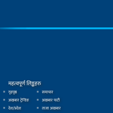
महत्वपूर्ण लिङ्कहरु
गृहपृष्ठ
समाचार
अखबार ट्रेन्डिङ
अखबार पाटी
देश/प्रदेश
ताजा अखबार