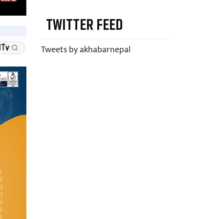
TWITTER FEED
Tweets by akhabarnepal