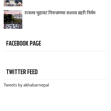
राजस्व चुहावट नियन्त्रणमा सशस्त्र प्रहरी निर्मम
FACEBOOK PAGE
TWITTER FEED
Tweets by akhabarnepal