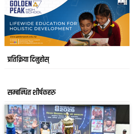
प्रतिक्रिया दिनुहोस्
सम्बन्धित शीर्षकहरु