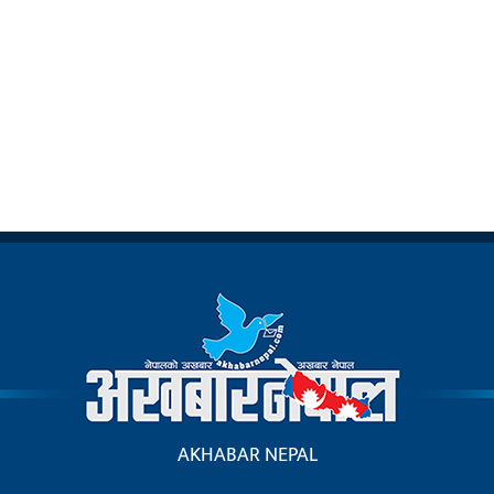
AKHABAR NEPAL