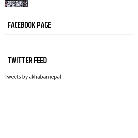
FACEBOOK PAGE
TWITTER FEED
Tweets by akhabarnepal