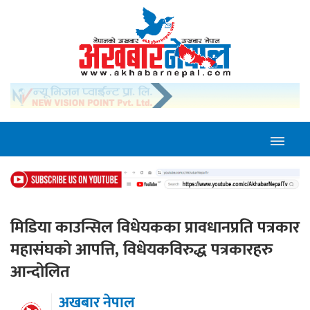
मिडिया काउन्सिल विधेयकका प्रावधानप्रति पत्रकार
महासंघको आपत्ति, विधेयकविरुद्ध पत्रकारहरु
आन्दोलित
अखबार नेपाल