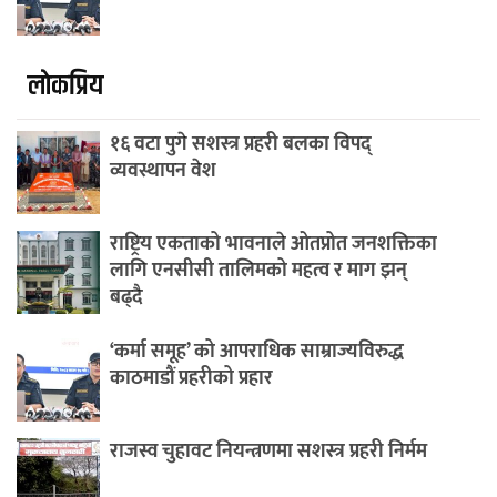
लाेकप्रिय
१६ वटा पुगे सशस्त्र प्रहरी बलका विपद्
व्यवस्थापन वेश
राष्ट्रिय एकताको भावनाले ओतप्रोत जनशक्तिका
लागि एनसीसी तालिमको महत्व र माग झन्
बढ्दै
‘कर्मा समूह’ को आपराधिक साम्राज्यविरुद्ध
काठमाडौं प्रहरीको प्रहार
राजस्व चुहावट नियन्त्रणमा सशस्त्र प्रहरी निर्मम