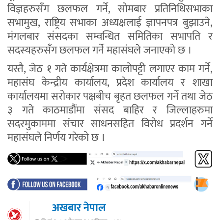
विज्ञहरुसँग छलफल गर्ने, सोमबार प्रतिनिधिसभाका
सभामुख, राष्ट्रिय सभाका अध्यक्षलाई ज्ञापनपत्र बुझाउने,
मंगलबार संसदका सम्वन्धित समितिका सभापति र
सदस्यहरुसँग छलफल गर्ने महासंघले जनाएको छ ।
यस्तै, जेठ १ गते कार्यक्षेत्रमा कालोपट्टी लगाएर काम गर्ने,
महासंघ केन्द्रीय कार्यालय, प्रदेश कार्यालय र शाखा
कार्यालयमा सरोकार पक्षबीच बृहत छलफल गर्ने तथा जेठ
३ गते काठमाडौंमा संसद बाहिर र जिल्लाहरुमा
सदरमुकाममा संचार साधनसहित विरोध प्रदर्शन गर्ने
महासंघले निर्णय गरेको छ ।
अखबार नेपाल