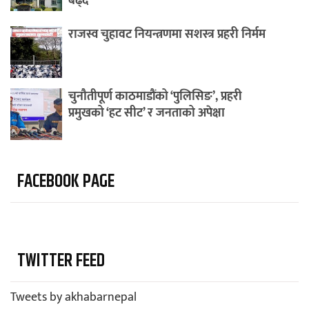
बढ्दै
राजस्व चुहावट नियन्त्रणमा सशस्त्र प्रहरी निर्मम
चुनौतीपूर्ण काठमाडौंको ‘पुलिसिङ’, प्रहरी
प्रमुखको ‘हट सीट’ र जनताको अपेक्षा
FACEBOOK PAGE
TWITTER FEED
Tweets by akhabarnepal