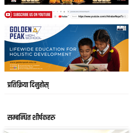
प्रतिक्रिया दिनुहोस्
सम्बन्धित शीर्षकहरु