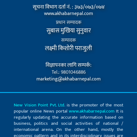
सूचना विभाग दर्ता नं. : ३७३/०७३/०७४
www.akhabarnepal.com
प्रधान सम्पादक
सुबास मुखिया सुनुवार
सम्पादक
लक्ष्मी किशोरी पराजुली
विज्ञापनका लागि सम्पर्क:
Tel.: 9801046886
marketing@akhabarnepal.com
New Vision Point Pvt. Ltd.
is the promoter of the most
popular online News portal
www.akhabarnepal.com
It is
regularly updating the accurate information based on
business, politics and social activities of national /
international arena. On the other hand, mostly the
economic pattern and in its interdisciplinary issues are