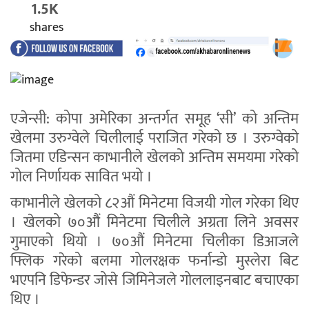
1.5K
shares
एजेन्सी: कोपा अमेरिका अन्तर्गत समूह ‘सी’ को अन्तिम
खेलमा उरुग्वेले चिलीलाई पराजित गरेको छ । उरुग्वेको
जितमा एडिन्सन काभानीले खेलको अन्तिम समयमा गरेको
गोल निर्णायक सावित भयो ।
काभानीले खेलको ८२औं मिनेटमा विजयी गोल गरेका थिए
। खेलको ७०औं मिनेटमा चिलीले अग्रता लिने अवसर
गुमाएको थियो । ७०औं मिनेटमा चिलीका डिआजले
फ्लिक गरेको बलमा गोलरक्षक फर्नान्डो मुस्लेरा बिट
भएपनि डिफेन्डर जोसे जिमिनेजले गोललाइनबाट बचाएका
थिए ।