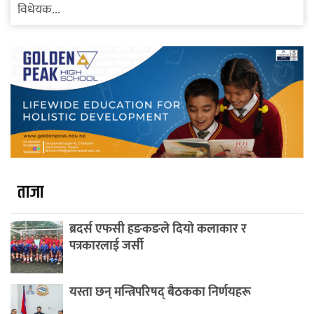
विधेयक...
ताजा
ब्रदर्स एफसी हङकङले दियो कलाकार र
पत्रकारलाई जर्सी
यस्ता छन् मन्त्रिपरिषद् बैठकका निर्णयहरू