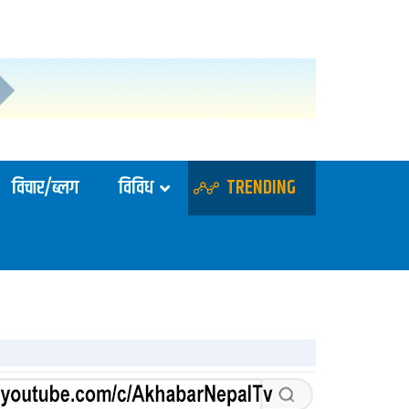
विचार/ब्लग
विविध
TRENDING