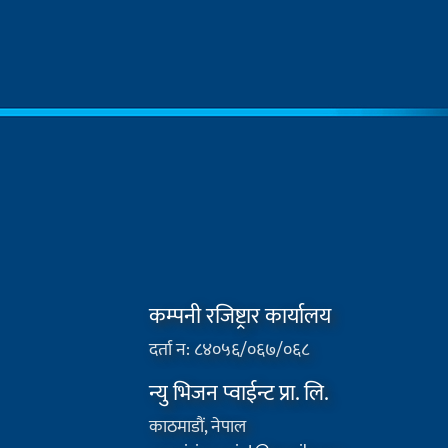
कम्पनी रजिष्ट्रार कार्यालय
दर्ता न: ८४०५६/०६७/०६८
न्यु भिजन प्वाईन्ट प्रा. लि.
काठमाडौं, नेपाल