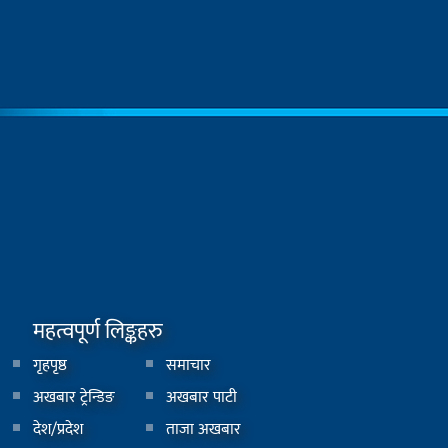
महत्वपूर्ण लिङ्कहरु
गृहपृष्ठ
समाचार
अखबार ट्रेन्डिङ
अखबार पाटी
देश/प्रदेश
ताजा अखबार