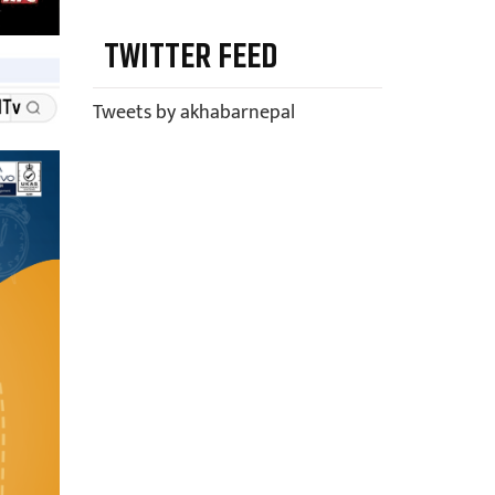
TWITTER FEED
Tweets by akhabarnepal