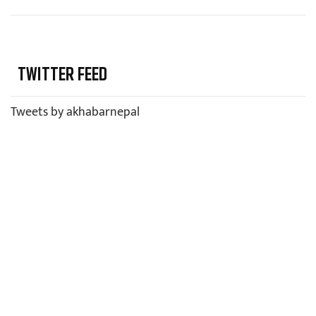
TWITTER FEED
Tweets by akhabarnepal