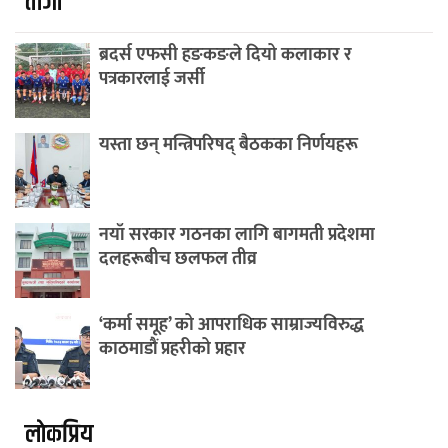
ताजा
ब्रदर्स एफसी हङकङले दियो कलाकार र
पत्रकारलाई जर्सी
यस्ता छन् मन्त्रिपरिषद् बैठकका निर्णयहरू
नयाँ सरकार गठनका लागि बागमती प्रदेशमा
दलहरूबीच छलफल तीव्र
‘कर्मा समूह’ को आपराधिक साम्राज्यविरुद्ध
काठमाडौं प्रहरीको प्रहार
लाेकप्रिय