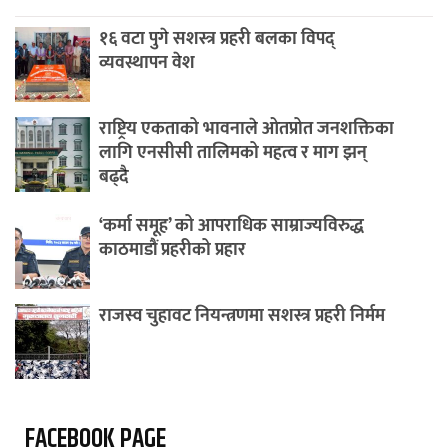
१६ वटा पुगे सशस्त्र प्रहरी बलका विपद्
व्यवस्थापन वेश
राष्ट्रिय एकताको भावनाले ओतप्रोत जनशक्तिका
लागि एनसीसी तालिमको महत्व र माग झन्
बढ्दै
‘कर्मा समूह’ को आपराधिक साम्राज्यविरुद्ध
काठमाडौं प्रहरीको प्रहार
राजस्व चुहावट नियन्त्रणमा सशस्त्र प्रहरी निर्मम
FACEBOOK PAGE