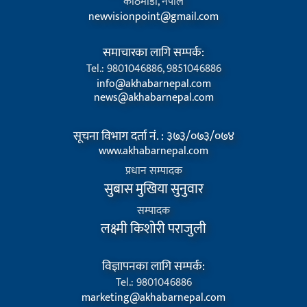
काठमाडौं, नेपाल
newvisionpoint@gmail.com
समाचारका लागि सम्पर्क:
Tel.: 9801046886, 9851046886
info@akhabarnepal.com
news@akhabarnepal.com
सूचना विभाग दर्ता नं. : ३७३/०७३/०७४
www.akhabarnepal.com
प्रधान सम्पादक
सुबास मुखिया सुनुवार
सम्पादक
लक्ष्मी किशोरी पराजुली
विज्ञापनका लागि सम्पर्क:
Tel.: 9801046886
marketing@akhabarnepal.com