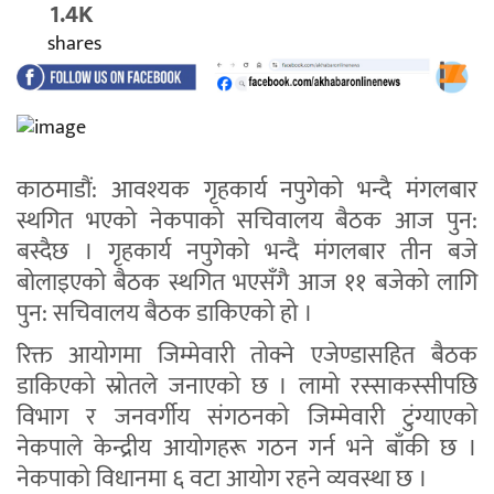
1.4K
shares
काठमाडौं: आवश्यक गृहकार्य नपुगेको भन्दै मंगलबार
स्थगित भएको नेकपाको सचिवालय बैठक आज पुन:
बस्दैछ । गृहकार्य नपुगेको भन्दै मंगलबार तीन बजे
बोलाइएको बैठक स्थगित भएसँगै आज ११ बजेको लागि
पुन: सचिवालय बैठक डाकिएको हो ।
रिक्त आयोगमा जिम्मेवारी तोक्ने एजेण्डासहित बैठक
डाकिएको स्रोतले जनाएको छ । लामो रस्साकस्सीपछि
विभाग र जनवर्गीय संगठनको जिम्मेवारी टुंग्याएको
नेकपाले केन्द्रीय आयोगहरू गठन गर्न भने बाँकी छ ।
नेकपाको विधानमा ६ वटा आयोग रहने व्यवस्था छ ।