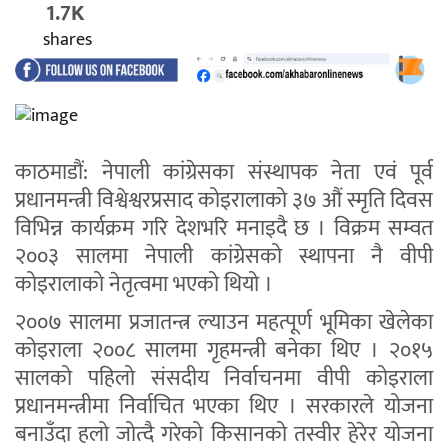
1.7K
shares
काठमाडौं: नेपाली कांग्रेसका संस्थापक नेता एवं पूर्व
प्रधानमन्त्री विश्वेश्वरप्रसाद कोइरालाको ३७ औं स्मृति दिवस
विभिन्न कार्यक्रम गरि देशभरि मनाइदै छ । विक्रम सम्वत
२००३ सालमा नेपाली कांग्रेसको स्थापना नै वीपी
कोइरालाको नेतृत्वमा भएको थियो ।
२००७ सालमा प्रजातन्त्र ल्याउन महत्पूर्ण भूमिका खेलेका
कोइराला २००८ सालमा गृहमन्त्री बनेका थिए । २०१५
सालको पहिलो संसदीय निर्वाचनमा वीपी कोइराला
प्रधानमन्त्रीमा निर्वाचित भएका थिए । सरकारले योजना
बनाउँदा हलो जोत्दै गरेको किसानको तस्वीर हेरेर योजना