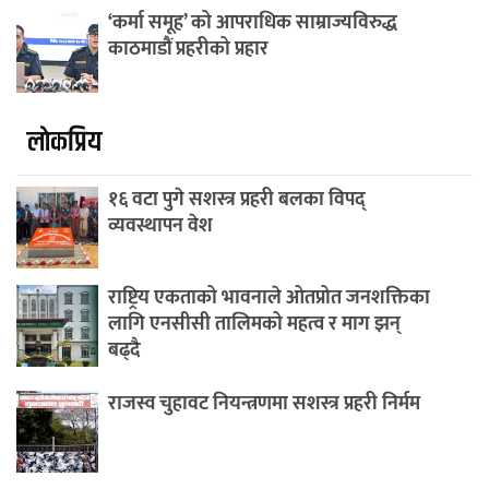
‘कर्मा समूह’ को आपराधिक साम्राज्यविरुद्ध
काठमाडौं प्रहरीको प्रहार
लाेकप्रिय
१६ वटा पुगे सशस्त्र प्रहरी बलका विपद्
व्यवस्थापन वेश
राष्ट्रिय एकताको भावनाले ओतप्रोत जनशक्तिका
लागि एनसीसी तालिमको महत्व र माग झन्
बढ्दै
राजस्व चुहावट नियन्त्रणमा सशस्त्र प्रहरी निर्मम