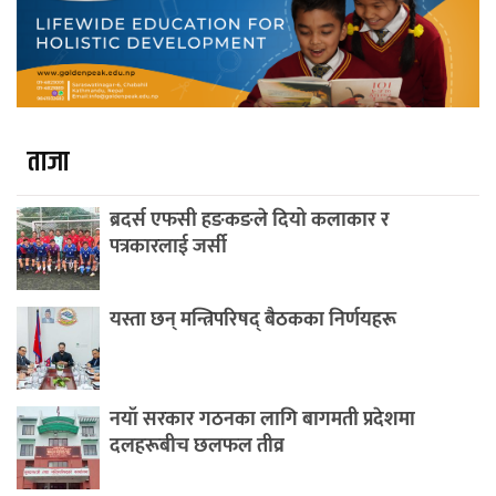
ताजा
ब्रदर्स एफसी हङकङले दियो कलाकार र
पत्रकारलाई जर्सी
यस्ता छन् मन्त्रिपरिषद् बैठकका निर्णयहरू
नयाँ सरकार गठनका लागि बागमती प्रदेशमा
दलहरूबीच छलफल तीव्र