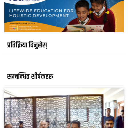
प्रतिक्रिया दिनुहोस्
सम्बन्धित शीर्षकहरु