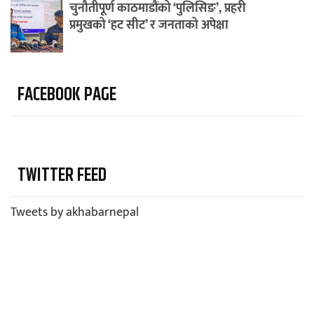
चुनौतीपूर्ण काठमाडौंको ‘पुलिसिङ’, प्रहरी
प्रमुखको ‘हट सीट’ र जनताको अपेक्षा
FACEBOOK PAGE
TWITTER FEED
Tweets by akhabarnepal