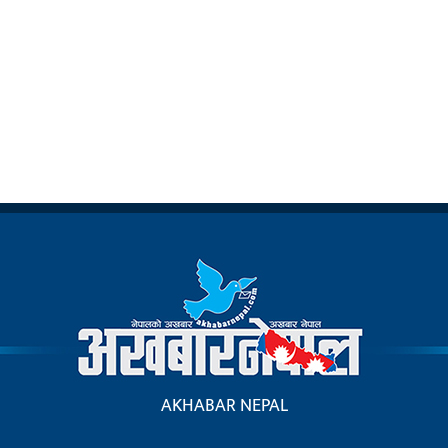
AKHABAR NEPAL