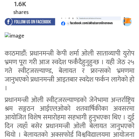
1.6K
shares
काठमाडौं: प्रधानमन्त्री केपी शर्मा ओली साताव्यापी युरोप
भ्रमण पूरा गरी आज स्वदेश फर्कँदैहुनुहुन्छ । यही जेठ २५
गते स्वीट्जरल्याण्ड, बेलायत र फ्रान्सको भ्रमणमा
जानुभएको प्रधानमन्त्री आइतबार स्वदेश फर्कन लागेको हो
।
प्रधानमन्त्री ओली स्वीट्जरल्याण्डको जेनेभामा अन्तर्राष्ट्रिय
श्रम सङ्गठन आईएलओको शतवार्षिकीका अवसरमा
आयोजित विशेष समारोहमा सहभागी हुनुभएका थिए । दुई
दिन त्यहाँ बसेर प्रधानमन्त्री ओली बेलायत जानुभएको
थियो । बेलायतको अक्सफोर्ड विश्वविद्यालयमा आयोजना