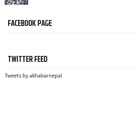
FACEBOOK PAGE
TWITTER FEED
Tweets by akhabarnepal