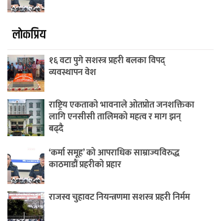
लाेकप्रिय
१६ वटा पुगे सशस्त्र प्रहरी बलका विपद्
व्यवस्थापन वेश
राष्ट्रिय एकताको भावनाले ओतप्रोत जनशक्तिका
लागि एनसीसी तालिमको महत्व र माग झन्
बढ्दै
‘कर्मा समूह’ को आपराधिक साम्राज्यविरुद्ध
काठमाडौं प्रहरीको प्रहार
राजस्व चुहावट नियन्त्रणमा सशस्त्र प्रहरी निर्मम