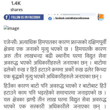
1.4K
shares
एजेन्सी: अत्याधिक हिमपातका कारण फ्रान्सको दक्षिणपूर्वी
क्षेत्रमा एक जनाको मृत्यु भएको छ । हिमपातकै कारण
अरु तीन लाखभन्दा बढी स्थानीय घरमा विद्युत सेवा
अवरुद्ध भएको अधिकारीहरुले जनाएका छन् । बाटोमा
ढलेको रुख र हिउँ हटाउने क्रममा अर्को रुख ढलेर किच्दा
एक बृद्धको मृत्यु भएको अधिकारीहरुले जनाएका छन् ।
हिउँका कारण बाटो पनि अवरुद्ध भएको र बाटोबाट हिउँ
हटाउने काम पनि भइरहेको समाचारमा जनाइएको छ ।
यस क्षेत्रका झण्डै तीन लाख घरमा विद्युत सेवा अवरुद्ध
भएको एक सरकारी अधिकारीले जनाएका छन् ।