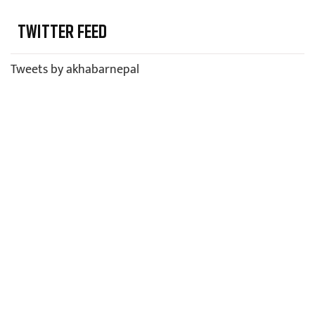
TWITTER FEED
Tweets by akhabarnepal