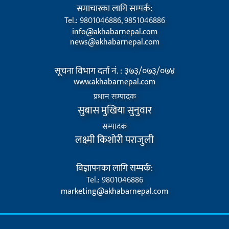
समाचारका लागि सम्पर्क:
Tel.: 9801046886, 9851046886
info@akhabarnepal.com
news@akhabarnepal.com
सूचना विभाग दर्ता नं. : ३७३/०७३/०७४
www.akhabarnepal.com
प्रधान सम्पादक
सुबास मुखिया सुनुवार
सम्पादक
लक्ष्मी किशोरी पराजुली
विज्ञापनका लागि सम्पर्क:
Tel.: 9801046886
marketing@akhabarnepal.com