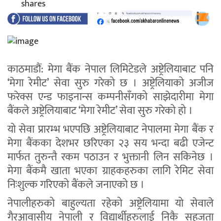
shares
काठमाडौं: मेगा बैंक नेपाल लिमिटेडले अष्ट्रेलियाबाट पनि
‘मेगा रेमीट’ सेवा सुरु गरेको छ । अष्ट्रेलियाको अजीज
फरेक्स एन्ड फाइनान्स कम्पनीसँगको साझेदारीमा मेगा
बैंकले अष्ट्रेलियाबाट ‘मेगा रेमीट’ सेवा सुरु गरेको हो ।
यो सेवा प्रारम्भ भएपछि अष्ट्रेलियाबाट नेपालमा मेगा बैंक र
मेगा बैंकका देशभर छरिएका २३ सय भन्दा बढी एजेन्ट
मार्फत तुरुन्तै रकम पठाउन र भुक्तानी लिन सकिनेछ ।
मेगा बैंकमै खाता भएका ग्राहकहरुका लागि रेमिट सेवा
निःशुल्क गरिएको बैंकले जनाएको छ ।
नेपालीहरुको बाहुल्यता रहेको अष्ट्रेलियामा यो सेवाले
गैरआवासीय नेपाली र विद्यार्थीहरुलाई निकै सहजता