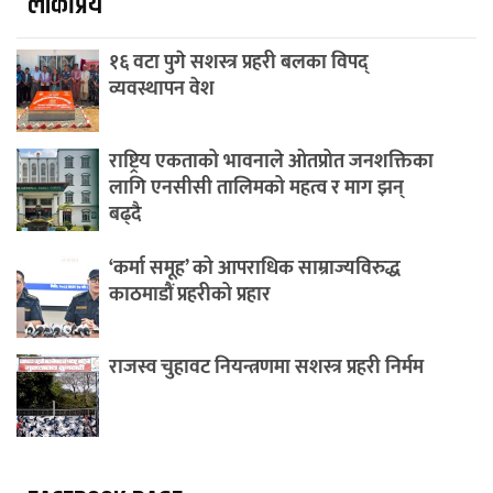
लाेकप्रिय
१६ वटा पुगे सशस्त्र प्रहरी बलका विपद्
व्यवस्थापन वेश
राष्ट्रिय एकताको भावनाले ओतप्रोत जनशक्तिका
लागि एनसीसी तालिमको महत्व र माग झन्
बढ्दै
‘कर्मा समूह’ को आपराधिक साम्राज्यविरुद्ध
काठमाडौं प्रहरीको प्रहार
राजस्व चुहावट नियन्त्रणमा सशस्त्र प्रहरी निर्मम