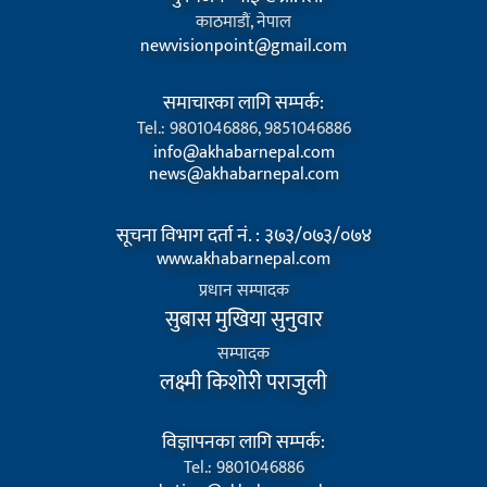
काठमाडौं, नेपाल
newvisionpoint@gmail.com
समाचारका लागि सम्पर्क:
Tel.: 9801046886, 9851046886
info@akhabarnepal.com
news@akhabarnepal.com
सूचना विभाग दर्ता नं. : ३७३/०७३/०७४
www.akhabarnepal.com
प्रधान सम्पादक
सुबास मुखिया सुनुवार
सम्पादक
लक्ष्मी किशोरी पराजुली
विज्ञापनका लागि सम्पर्क:
Tel.: 9801046886