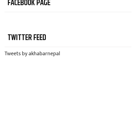
FACEBOOK PAGE
TWITTER FEED
Tweets by akhabarnepal