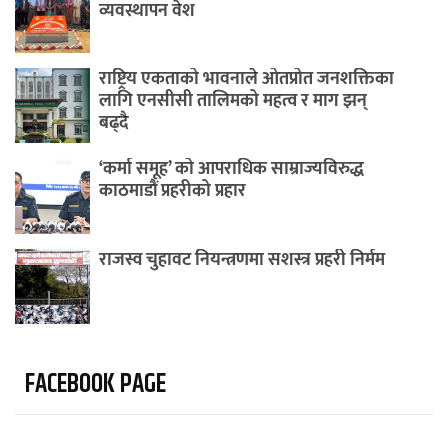
व्यवस्थापन वेश
राष्ट्रिय एकताको भावनाले ओतप्रोत जनशक्तिका
लागि एनसीसी तालिमको महत्व र माग झन्
बढ्दै
‘कर्मा समूह’ को आपराधिक साम्राज्यविरुद्ध
काठमाडौं प्रहरीको प्रहार
राजस्व चुहावट नियन्त्रणमा सशस्त्र प्रहरी निर्मम
FACEBOOK PAGE