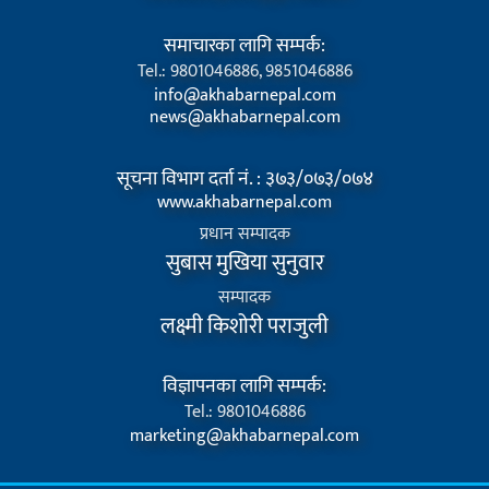
समाचारका लागि सम्पर्क:
Tel.: 9801046886, 9851046886
info@akhabarnepal.com
news@akhabarnepal.com
सूचना विभाग दर्ता नं. : ३७३/०७३/०७४
www.akhabarnepal.com
प्रधान सम्पादक
सुबास मुखिया सुनुवार
सम्पादक
लक्ष्मी किशोरी पराजुली
विज्ञापनका लागि सम्पर्क:
Tel.: 9801046886
marketing@akhabarnepal.com