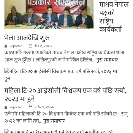
माधव नेपाल
पक्षको
राष्ट्रिय
कार्यकर्ता
भेला आजदेखि शुरु
Reporter
चैत ४, २०७७
काठमाडौं: नेकपा एमालेको माधव नेपाल पक्षीय राष्ट्रिय कार्यकर्ता भेला
आज शुरु हुँदैछ । ललितपुरको सानेपास्थित हेरिटेज
... पुरा समाचार
महिला टि-२० आईसीसी विश्वकप एक वर्ष पछि सर्यो,
२०२३ मा हुने
Reporter
मंसिर ५, २०७७
एजेन्सीः महिलाको टि-२० विश्वकप क्रिकेट एक वर्ष पछि सरेको छ । सन्
२०२२ का लागि तय
... पुरा समाचार