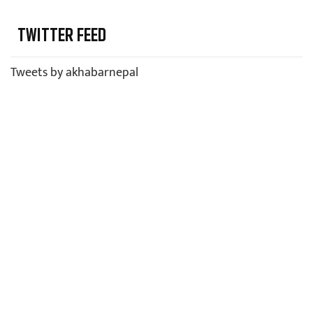
TWITTER FEED
Tweets by akhabarnepal