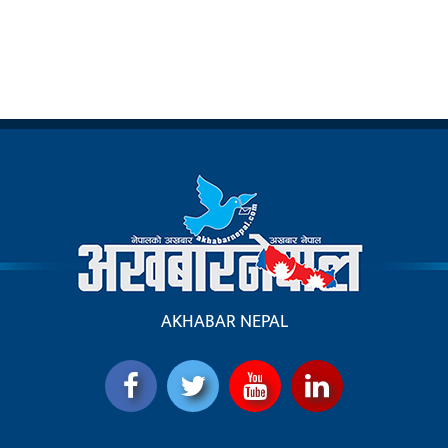
AKHABAR NEPAL