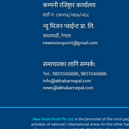
कम्पनी रजिष्ट्रार कार्यालय
दर्ता न: ८४०५६/०६७/०६८
न्यु भिजन प्वाईन्ट प्रा. लि.
काठमाडौं, नेपाल
newvisionpoint@gmail.com
समाचारका लागि सम्पर्क:
Tel.: 9801046886, 9851046886
info@akhabarnepal.com
news@akhabarnepal.com
New Vision Point Pvt. Ltd.
is the promoter of the most pop
activities of national / international arena. On the other h