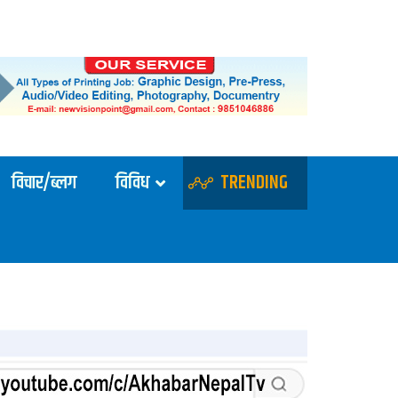
विचार/ब्लग
विविध
TRENDING