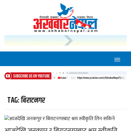
TAG:
बिराटनगर
आजदेखि जनकपुर र बिराटनगरबाट श्रम स्वीकृति