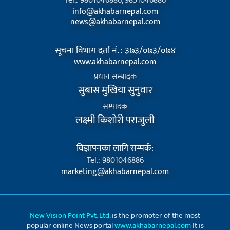
Tel.: 9801046886, 9851046886
info@akhabarnepal.com
news@akhabarnepal.com
सूचना विभाग दर्ता नं. : ३७३/०७३/०७४
www.akhabarnepal.com
प्रधान सम्पादक
सुबास मुखिया सुनुवार
सम्पादक
लक्ष्मी किशोरी पराजुली
विज्ञापनका लागि सम्पर्क:
Tel.: 9801046886
marketing@akhabarnepal.com
New Vision Point Pvt. Ltd.
is the promoter of the most
popular online News portal
www.akhabarnepal.com
It is