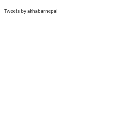
Tweets by akhabarnepal