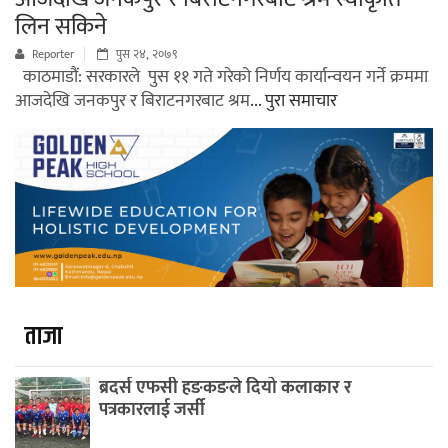
लिन सकिने
Reporter
पुस २४, २०७९
काठमाडौं: सरकारले पुस ११ गते गरेको निर्णय कार्यान्वयन गर्ने क्रममा
आजदेखि जनकपुर र बिराटनगरबाट श्रम
... पुरा समाचार
ताजा
ब्रदर्स एफसी हङकङले दियो कलाकार र
पत्रकारलाई जर्सी