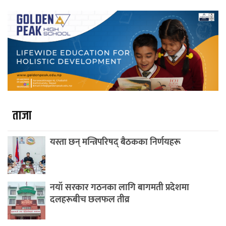
ताजा
यस्ता छन् मन्त्रिपरिषद् बैठकका निर्णयहरू
नयाँ सरकार गठनका लागि बागमती प्रदेशमा
दलहरूबीच छलफल तीव्र