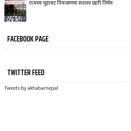
राजस्व चुहावट नियन्त्रणमा सशस्त्र प्रहरी निर्मम
FACEBOOK PAGE
TWITTER FEED
Tweets by akhabarnepal