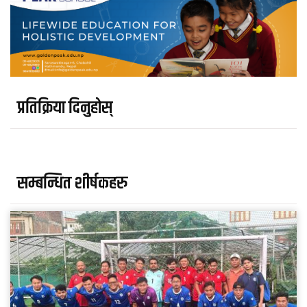
प्रतिक्रिया दिनुहोस्
सम्बन्धित शीर्षकहरु