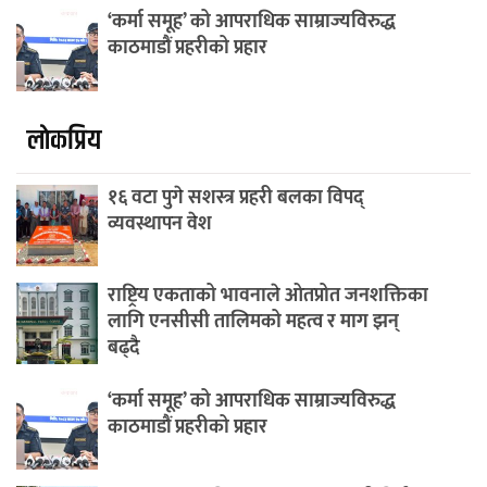
‘कर्मा समूह’ को आपराधिक साम्राज्यविरुद्ध
काठमाडौं प्रहरीको प्रहार
लाेकप्रिय
१६ वटा पुगे सशस्त्र प्रहरी बलका विपद्
व्यवस्थापन वेश
राष्ट्रिय एकताको भावनाले ओतप्रोत जनशक्तिका
लागि एनसीसी तालिमको महत्व र माग झन्
बढ्दै
‘कर्मा समूह’ को आपराधिक साम्राज्यविरुद्ध
काठमाडौं प्रहरीको प्रहार