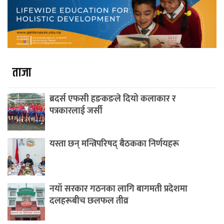
ताजा
ब्रदर्स एफसी हङकङले दियो कलाकार र
पत्रकारलाई जर्सी
यस्ता छन् मन्त्रिपरिषद् बैठकका निर्णयहरू
नयाँ सरकार गठनका लागि बागमती प्रदेशमा
दलहरूबीच छलफल तीव्र