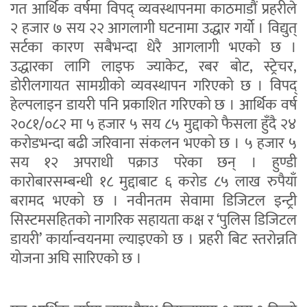
गत आर्थिक वर्षमा विपद् व्यवस्थापनमा काठमाडौं प्रहरीले
२ हजार ७ सय २२ आगलागी घटनामा उद्धार गर्यो । विद्युत्
सर्टका कारण सबैभन्दा धेरै आगलागी भएको छ ।
उद्धारका लागि लाइफ ज्याकेट, रबर बोट, स्ट्रेचर,
डोरीलगायत सामग्रीको व्यवस्थापन गरिएको छ । विपद्
हेल्पलाइन डायरी पनि प्रकाशित गरिएको छ । आर्थिक वर्ष
२०८१/०८२ मा ५ हजार ५ सय ८५ मुद्दाको फैसला हुँदै २४
करोडभन्दा बढी जरिवाना संकलन भएको छ । ५ हजार ५
सय १२ अपराधी पक्राउ परेका छन् । हुण्डी
कारोबारसम्बन्धी १८ मुद्दाबाट ६ करोड ८५ लाख रुपैयाँ
बरामद भएको छ । नवीनतम सेवामा डिजिटल इन्ट्री
सिस्टमसहितको नागरिक सहायता कक्ष र ‘पुलिस डिजिटल
डायरी’ कार्यान्वयनमा ल्याइएको छ । प्रहरी बिट स्तरोन्नति
योजना अघि सारिएको छ ।