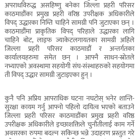
अपराधविरुद्ध असहिष्णु बनेका जिल्ला प्रहरी परिसर
काठमाडौंका प्रमुख प्रहरी वरिष्ठ उपरीक्षक अधिकारीले
विपद् उद्धारका निम्ति चाहिने सामग्री पनि जुटाएका छन् ।
काठमाडौंमा प्राकृतिक विपद् परिहाले उद्धारका लागि
चाहिने बोट, लाइफ ज्याकेटलगायतका सामग्री अहिले
जिल्ला प्रहरी परिसर काठमाडौं र अन्तर्गतका
कार्यालयहरुमा समेत छन् । आफ्नै साधन-स्रोतले
नभ्याएको अवस्थामा सहयोगी संघ-संस्थाहरुको सहयोगमा
ती विपद् उद्धार सामग्री जुटाइएका हुन् ।
कुनै पनि अप्रिय आपराधिक घटना नघटोस् भनेर शान्ति-
सुरक्षा कायम गर्नु आफ्नो पहिलो दायित्व भएको बताउने
जिल्ला प्रहरी परिसर काठमाडौंका प्रमुख प्रहरी वरिष्ठ
उपरीक्षक अधिकारीले इच्छाशक्तिले चुनौतीलाई काम गर्ने
अवसरका रुपमा बदल्न सकिन्छ भन्ने उदाहरण प्रस्तुत गरे