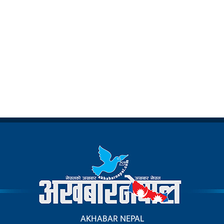
AKHABAR NEPAL