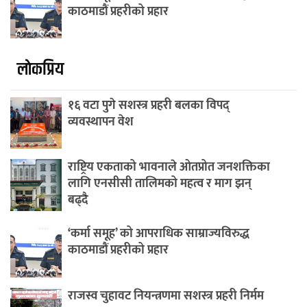
काठमाडौं प्रहरीको प्रहार
लाेकप्रिय
१६ वटा पुगे सशस्त्र प्रहरी बलका विपद्
व्यवस्थापन वेश
राष्ट्रिय एकताको भावनाले ओतप्रोत जनशक्तिका
लागि एनसीसी तालिमको महत्व र माग झन्
बढ्दै
‘कर्मा समूह’ को आपराधिक साम्राज्यविरुद्ध
काठमाडौं प्रहरीको प्रहार
राजस्व चुहावट नियन्त्रणमा सशस्त्र प्रहरी निर्मम