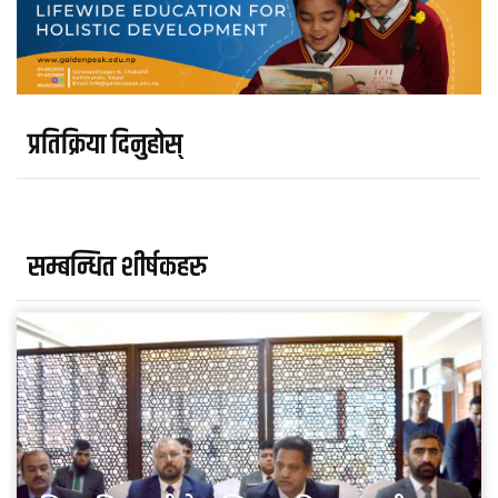
प्रतिक्रिया दिनुहोस्
सम्बन्धित शीर्षकहरु