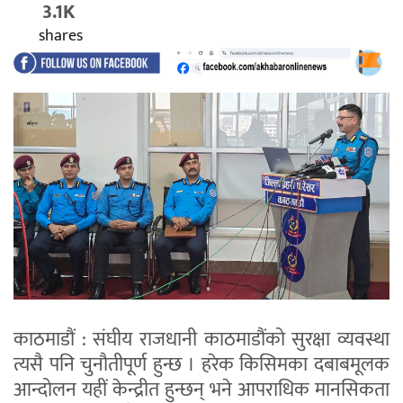
3.1K
shares
काठमाडौं : संघीय राजधानी काठमाडौंको सुरक्षा व्यवस्था
त्यसै पनि चुनौतीपूर्ण हुन्छ । हरेक किसिमका दबाबमूलक
आन्दोलन यहीं केन्द्रीत हुन्छन् भने आपराधिक मानसिकता