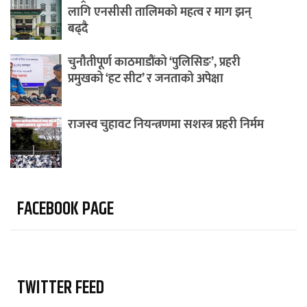
लागि एनसीसी तालिमको महत्व र माग झन्
बढ्दै
चुनौतीपूर्ण काठमाडौंको ‘पुलिसिङ’, प्रहरी
प्रमुखको ‘हट सीट’ र जनताको अपेक्षा
राजस्व चुहावट नियन्त्रणमा सशस्त्र प्रहरी निर्मम
FACEBOOK PAGE
TWITTER FEED