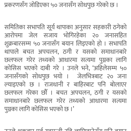
प्रकरणसँग जोडिएका ५० जनासँग सोधपुछ गरेको छ ।
समितिका सभापति सूर्य थापाका अनुसार सहकारी ठगेको
आरोपमा जेल सजाय भोगिरहेका २० जनासहित
शुक्रबारसम्म ५० जनासँग बयान लिइएको हो । सभापति
थापाले बचत अपचलन, ठगी र यसको समाधानबारे
छलफल गरेर तथ्यको आधारमा सत्यमा पुग्नका लागि
कोसिस भएको दाबी गरे । उनले भने, ‘अहिलेसम्म ५०
जनासँगको सोधपुछ भयो । जेलभित्रबाट २० जना
ल्याइएको छ । राजधानी र बाहिरबाट पनि बोलाएर
छलफल गरेका छौँ । बचत अपचलन, ठगी र यसको
समाधानबारे छलफल गरेर तथ्यको आधारमा सत्यमा
पुग्नका लागि कोसिस भएको छ ।’