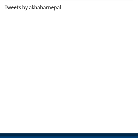
Tweets by akhabarnepal