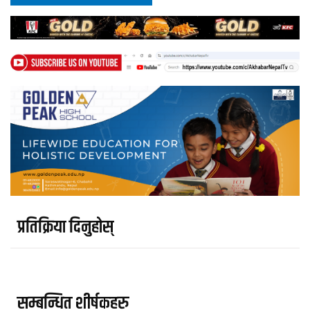
प्रतिक्रिया दिनुहोस्
सम्बन्धित शीर्षकहरु