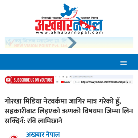
गोरखा मिडिया नेटवर्कमा जागिर मात्र गरेको हुँ,
सहकारीबाट लिइएको ऋणको विषयमा जिम्मा लिन
सक्दिनँ: रवि लामिछाने
अखबार नेपाल