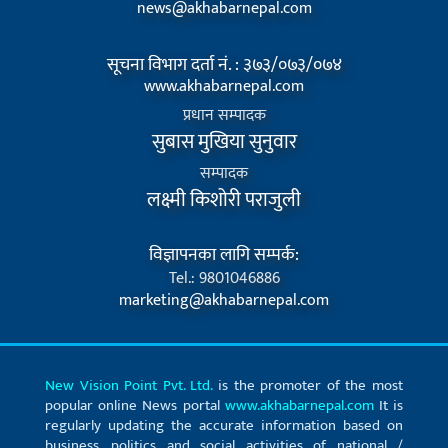
news@akhabarnepal.com
सूचना विभाग दर्ता नं. : ३७३/०७३/०७४
www.akhabarnepal.com
प्रधान सम्पादक
सुबास मुखिया सुनुवार
सम्पादक
लक्ष्मी किशोरी पराजुली
विज्ञापनका लागि सम्पर्क:
Tel.: 9801046886
marketing@akhabarnepal.com
New Vision Point Pvt. Ltd.
is the promoter of the most
popular online News portal
www.akhabarnepal.com
It is
regularly updating the accurate information based on
business, politics and social activities of national /