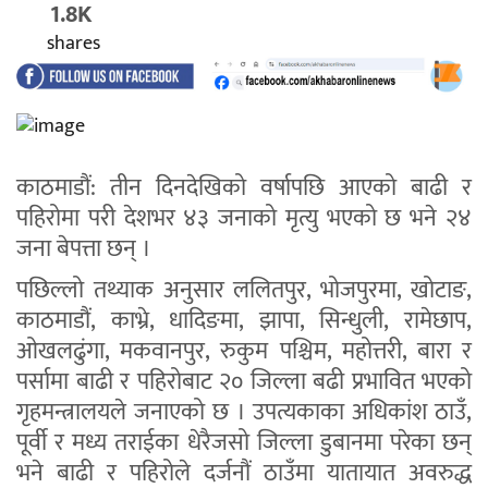
1.8K
shares
काठमाडौं: तीन दिनदेखिको वर्षापछि आएको बाढी र
पहिरोमा परी देशभर ४३ जनाको मृत्यु भएको छ भने २४
जना बेपत्ता छन् ।
पछिल्लो तथ्याक अनुसार ललितपुर, भोजपुरमा, खोटाङ,
काठमाडौं, काभ्रे, धादिङमा, झापा, सिन्धुली, रामेछाप,
ओखलढुंगा, मकवानपुर, रुकुम पश्चिम, महोत्तरी, बारा र
पर्सामा बाढी र पहिरोबाट २० जिल्ला बढी प्रभावित भएको
गृहमन्त्रालयले जनाएको छ । उपत्यकाका अधिकांश ठाउँ,
पूर्वी र मध्य तराईका धेरैजसो जिल्ला डुबानमा परेका छन्
भने बाढी र पहिरोले दर्जनौं ठाउँमा यातायात अवरुद्ध