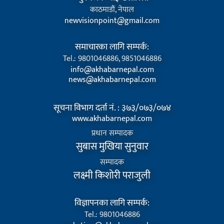
काठमाडौं, नेपाल
newvisionpoint@gmail.com
समाचारका लागि सम्पर्क:
Tel.: 9801046886, 9851046886
info@akhabarnepal.com
news@akhabarnepal.com
सूचना विभाग दर्ता नं. : ३७३/०७३/०७४
www.akhabarnepal.com
प्रधान सम्पादक
सुबास मुखिया सुनुवार
सम्पादक
लक्ष्मी किशोरी पराजुली
विज्ञापनका लागि सम्पर्क:
Tel.: 9801046886