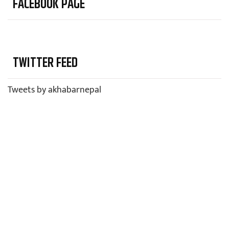
FACEBOOK PAGE
TWITTER FEED
Tweets by akhabarnepal