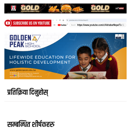
प्रतिक्रिया दिनुहोस्
सम्बन्धित शीर्षकहरु