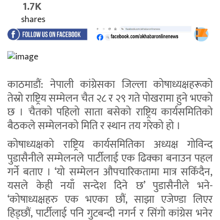
1.7K
shares
काठमाडौं: नेपाली कांग्रेसका जिल्ला कोषाध्यक्षहरूको
तेस्रो राष्ट्रिय सम्मेलन चैत २८ र २९ गते पोखरामा हुने भएको
छ । चैतको पहिलो साता बसेको राष्ट्रिय कार्यसमितिको
बैठकले सम्मेलनको मिति र स्थान तय गरेको हो ।
कोषाध्यक्षको राष्ट्रिय कार्यसमितिका अध्यक्ष गोविन्द
पुडासैनीले सम्मेलनले पार्टीलाई एक ढिक्का बनाउन पहल
गर्ने बताए । ‘यो सम्मेलन औपचारिकतामा मात्र सकिँदैन,
यसले केही नयाँ सन्देश दिने छ’ पुडासैनीले भने-
‘कोषाध्यक्षहरु एक भएका छौं, साझा एजेण्डा लिएर
हिड्छौं, पार्टीलाई पनि गुटबन्दी नगर्न र सिंगो कांग्रेस भनेर