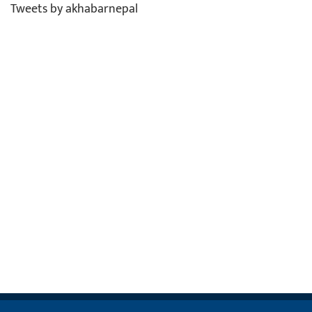
Tweets by akhabarnepal