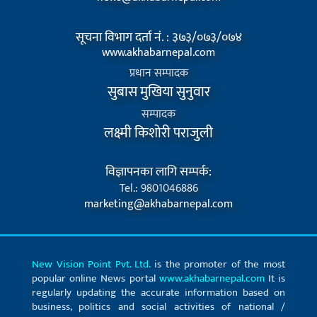
सूचना विभाग दर्ता नं. : ३७३/०७३/०७४
www.akhabarnepal.com
प्रधान सम्पादक
सुबास मुखिया सुनुवार
सम्पादक
लक्ष्मी किशोरी पराजुली
विज्ञापनका लागि सम्पर्क:
Tel.: 9801046886
marketing@akhabarnepal.com
New Vision Point Pvt. Ltd.
is the promoter of the most
popular online News portal
www.akhabarnepal.com
It is
regularly updating the accurate information based on
business, politics and social activities of national /