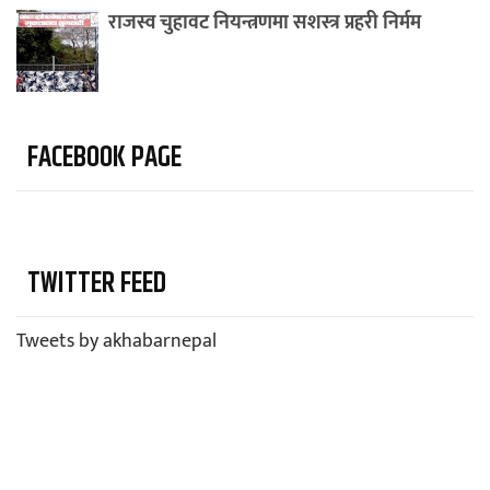
राजस्व चुहावट नियन्त्रणमा सशस्त्र प्रहरी निर्मम
FACEBOOK PAGE
TWITTER FEED
Tweets by akhabarnepal