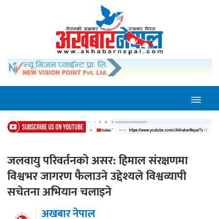
जलवायु परिवर्तनको असर: हिमाल संरक्षणमा
विश्वभर जागरण फैलाउने उद्देश्यले विश्वव्यापी
सचेतना अभियान चलाइने
अखबार नेपाल