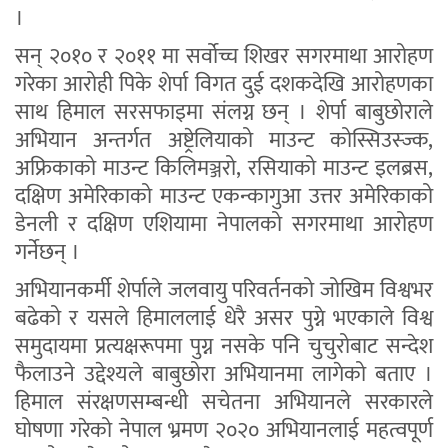
।
सन् २०१० र २०११ मा सर्वोच्च शिखर सगरमाथा आरोहण
गरेका आरोही पिके शेर्पा विगत दुई दशकदेखि आरोहणका
साथ हिमाल सरसफाइमा संलग्न छन् । शेर्पा बाबुछोराले
अभियान अन्तर्गत अष्ट्रेलियाको माउन्ट कोस्सिउस्ज्क,
अफ्रिकाको माउन्ट किलिमञ्जरो, रसियाको माउन्ट इलब्रस,
दक्षिण अमेरिकाको माउन्ट एकन्कागुआ उत्तर अमेरिकाको
डेनली र दक्षिण एशियामा नेपालको सगरमाथा आरोहण
गर्नेछन् ।
अभियानकर्मी शेर्पाले जलवायु परिवर्तनको जोखिम विश्वभर
बढेको र यसले हिमाललाई धेरै असर पुग्ने भएकाले विश्व
समुदायमा प्रत्यक्षरूपमा पुग्न नसके पनि चुचुरोबाट सन्देश
फैलाउने उद्देश्यले बाबुछोरा अभियानमा लागेको बताए ।
हिमाल संरक्षणसम्बन्धी सचेतना अभियानले सरकारले
घोषणा गरेको नेपाल भ्रमण २०२० अभियानलाई महत्वपूर्ण