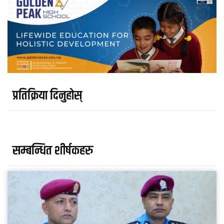
प्रतिक्रिया दिनुहोस्
सम्बन्धित शीर्षकहरु