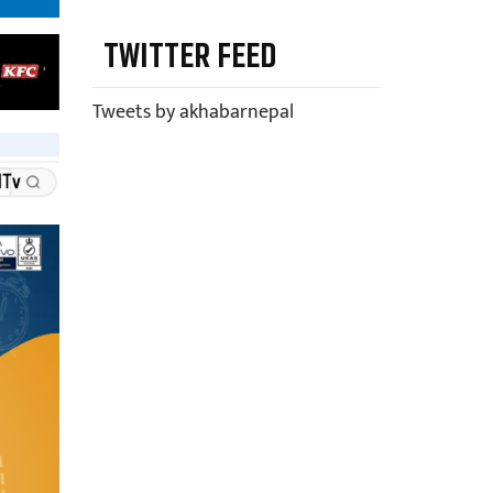
TWITTER FEED
Tweets by akhabarnepal