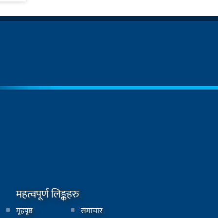
महत्वपूर्ण लिङ्कहरु
गृहपृष्ठ
समाचार