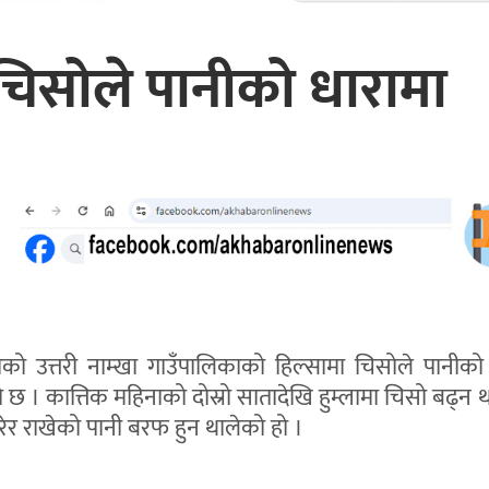
 चिसोले पानीको धारामा
ाको उत्तरी नाम्खा गाउँपालिकाको हिल्सामा चिसोले पानीको
 छ । कात्तिक महिनाको दोस्रो सातादेखि हुम्लामा चिसो बढ्न 
गरेर राखेको पानी बरफ हुन थालेको हो ।