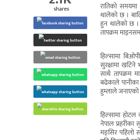
रातिको समयमा 
shares
थालेको छ । बाल
हुन थालेको छ । 
तापक्रम माइनसम
हिल्सामा बिओपी 
सुरक्षामा खटिने
साथै तापक्रम म
बढेकाले पानीका 
हुम्लाले जनाएको
हिल्सामा होटल व
नेपाल प्रहरीका 
मङ्सिर पहिलो सा