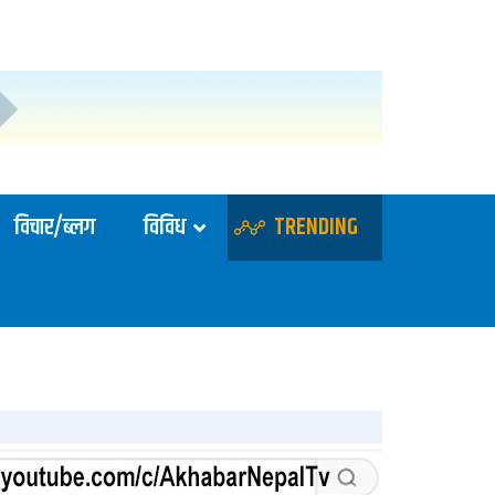
विचार/ब्लग
विविध
TRENDING