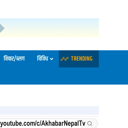
विचार/ब्लग
विविध
TRENDING