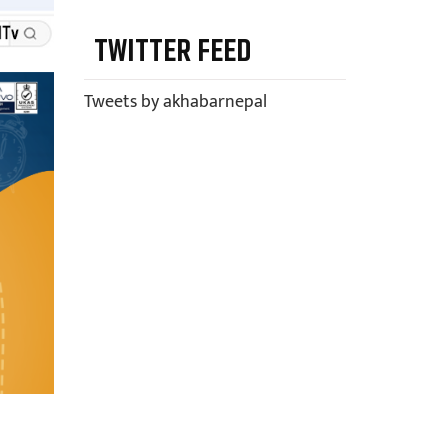
TWITTER FEED
Tweets by akhabarnepal