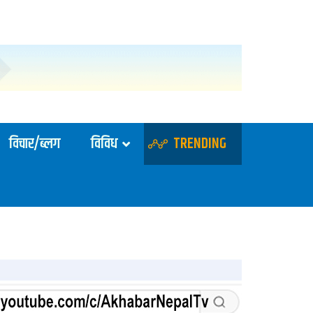
विचार/ब्लग
विविध
TRENDING