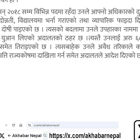
को हो ।
न् २०१८ सम्म विभिन्न पदमा रहँदा उनले आफ्नो अधिकारको द
दोन्नती, विद्यालयमा भर्ना गराएको तथा व्यापारिक फाइदा 
दोषी पाइएको छ । त्यसको बदलामा उनले उपहारका नाममा झ
युआन लिएको अदालतको ठहर छ ।त्यस्तै उनलाई अरु 
समेत तिराइएको छ । त्यसबाहेक उनले अवैध तरिकाले 
पत्ति राज्यकोषमा दाखिला गर्न समेत अदालतले आदेश दिएको 