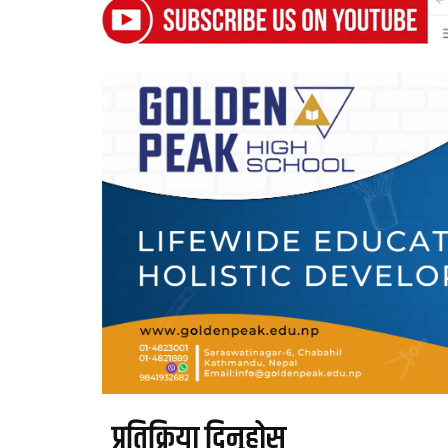
प्रतिक्रिया दिनुहोस्