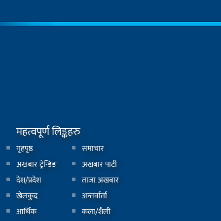
महत्वपूर्ण लिङ्कहरु
गृहपृष्ठ
समाचार
अखबार ट्रेन्डिङ
अखबार पाटी
देश/प्रदेश
ताजा अखबार
खेलकुद
अन्तर्वार्ता
आर्थिक
कला/शैली