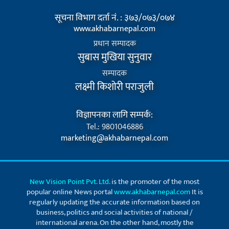
सूचना विभाग दर्ता नं. : ३७३/०७३/०७४
www.akhabarnepal.com
प्रधान सम्पादक
सुबास मुखिया सुनुवार
सम्पादक
लक्ष्मी किशोरी पराजुली
विज्ञापनका लागि सम्पर्क:
Tel.: 9801046886
marketing@akhabarnepal.com
New Vision Point Pvt. Ltd.
is the promoter of the most
popular online News portal
www.akhabarnepal.com
It is
regularly updating the accurate information based on
business, politics and social activities of national /
international arena. On the other hand, mostly the