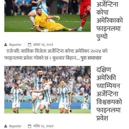
अर्जेन्टिना
कोपा
अमेरिकाको
फाइनलमा
पुग्यो
Reporter
असार २६, २०८१
एजेन्सी: साविक विजेता अर्जेन्टिना कोपा अमेरिका २०२४ को
फाइनलमा प्रवेश गरेको छ । बुधवार बिहान
... पुरा समाचार
दक्षिण
अमेरिकी
च्याम्पियन
अर्जेन्टिना
विश्वकपको
फाइनलमा
प्रवेश
Reporter
मंसिर २८, २०७९