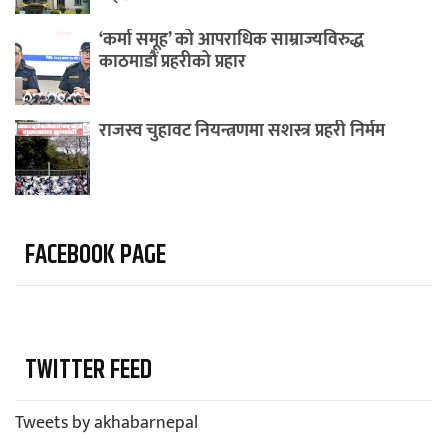
‘कर्मा समूह’ को आपराधिक साम्राज्यविरुद्ध
काठमाडौं प्रहरीको प्रहार
राजस्व चुहावट नियन्त्रणमा सशस्त्र प्रहरी निर्मम
FACEBOOK PAGE
TWITTER FEED
Tweets by akhabarnepal