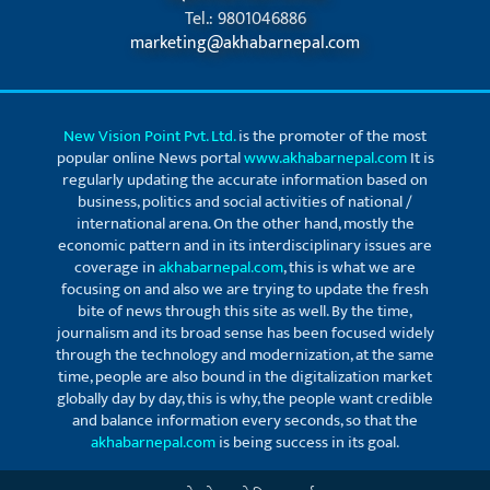
Tel.: 9801046886
marketing@akhabarnepal.com
New Vision Point Pvt. Ltd.
is the promoter of the most
popular online News portal
www.akhabarnepal.com
It is
regularly updating the accurate information based on
business, politics and social activities of national /
international arena. On the other hand, mostly the
economic pattern and in its interdisciplinary issues are
coverage in
akhabarnepal.com
, this is what we are
focusing on and also we are trying to update the fresh
bite of news through this site as well. By the time,
journalism and its broad sense has been focused widely
through the technology and modernization, at the same
time, people are also bound in the digitalization market
globally day by day, this is why, the people want credible
and balance information every seconds, so that the
akhabarnepal.com
is being success in its goal.