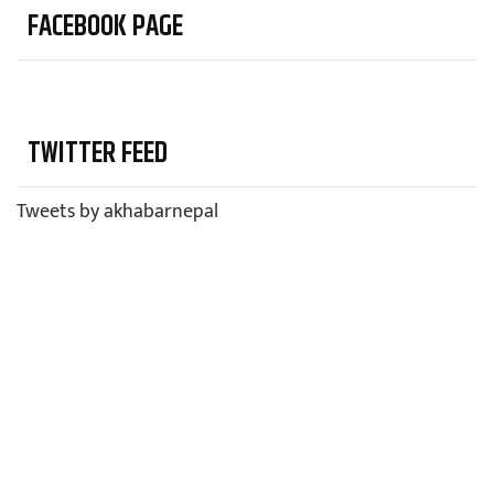
FACEBOOK PAGE
TWITTER FEED
Tweets by akhabarnepal