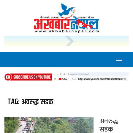
TAG:
अवरुद्ध सडक
अवरुद्ध
सडक