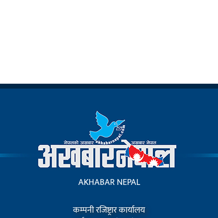
AKHABAR NEPAL
कम्पनी रजिष्ट्रार कार्यालय