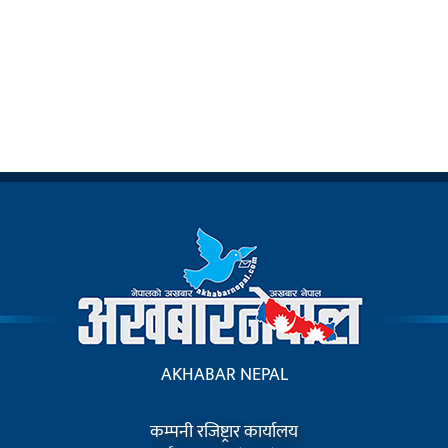
AKHABAR NEPAL
कम्पनी रजिष्ट्रार कार्यालय