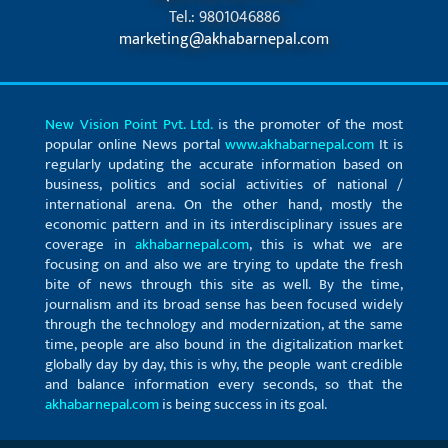
Tel.: 9801046886
marketing@akhabarnepal.com
New Vision Point Pvt. Ltd.
is the promoter of the most
popular online News portal
www.akhabarnepal.com
It is
regularly updating the accurate information based on
business, politics and social activities of national /
international arena. On the other hand, mostly the
economic pattern and in its interdisciplinary issues are
coverage in
akhabarnepal.com
, this is what we are
focusing on and also we are trying to update the fresh
bite of news through this site as well. By the time,
journalism and its broad sense has been focused widely
through the technology and modernization, at the same
time, people are also bound in the digitalization market
globally day by day, this is why, the people want credible
and balance information every seconds, so that the
akhabarnepal.com
is being success in its goal.