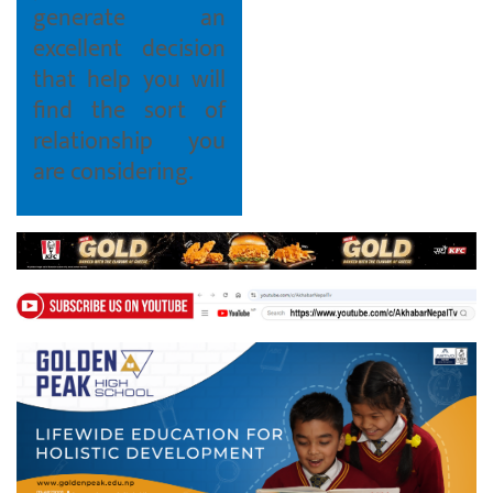
generate an
excellent decision
that help you will
find the sort of
relationship you
are considering.