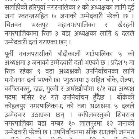
सर्लाहीको हरिपूर्वा नगरपालिका १ को अध्यक्षका लागि दुई
जना स्वतन्त्रसहित ७ जनाको उम्मेदवारी परेको छ ।
चितवन भरतपुर महानगरपालिका र खैरहनी
नगरपालिकामा रिक्त ३ वडा अध्यक्षका लागि ६ दलले
उम्मेदवारी दर्ता गराएका छन् ।
पूर्वी नवलपरासीको बौदीकाली गाउँपालिका ५ को
अध्यक्षमा ३ जनाको उम्मेदवारी दर्ता भएको छ । प्रदेश ५ मा
रिक्त रहेका ९ वडा अध्यक्षको उपनिर्वाचनका लागि
मनोनयन दर्ता भएको छ। प्युठानमा ३ सहित बाँके, रोल्पा,
कपिलवस्तु, दाङ, गुल्मी र अर्घाखाँचीमा १/१ वडा अध्यक्ष
पदमा मंसिर १४ गते उपनिर्वाचन हुँदैछ । बाँकेको
कोहलपुर नगरपालिका-६ को वडा अध्यक्षमा ५ दलले
उम्मेदवार उठाएका छन् । कपिलवस्तुको शिवराज
नगरपालिका वडा नम्बर १० लालपुरमा १२ जनाको
उम्मेदवारी परेको छ । उपनिर्वाचनमा सीके राउतको जनमत