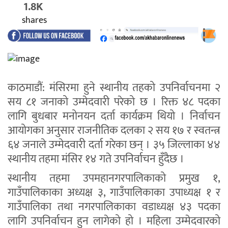
1.8K
shares
काठमाडौं: मंसिरमा हुने स्थानीय तहको उपनिर्वाचनमा २
सय ८१ जनाको उम्मेदवारी परेको छ । रिक्त ४८ पदका
लागि बुधबार मनोनयन दर्ता कार्यक्रम थियो । निर्वाचन
आयोगका अनुसार राजनीतिक दलका २ सय १७ र स्वतन्त्र
६४ जनाले उम्मेदवारी दर्ता गरेका छन् । ३५ जिल्लाका ४४
स्थानीय तहमा मंसिर १४ गते उपनिर्वाचन हुँदैछ ।
स्थानीय तहमा उपमहानगरपालिकाको प्रमुख १,
गाउँपालिकाका अध्यक्ष ३, गाउँपालिकाका उपाध्यक्ष १ र
गाउँपालिका तथा नगरपालिकाका वडाध्यक्ष ४३ पदका
लागि उपनिर्वाचन हुन लागेको हो । महिला उम्मेदवारको