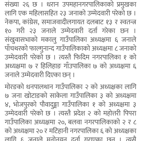
संख्या २६ छ । धरान उपमहानगरपालिकाको प्रमुखका
लागि एक महिलासहित २३ जनाको उम्मेदवारी परेको छ ।
नेकपा, कांग्रेस, समाजवादीलगायत दलबाट १३ र स्वतन्त्र
१० गरी २३ जनाले उम्मेदवारी दर्ता गरेका छन ।
संखुवासभाको मकालु गाउँपालिका अध्यक्षमा ६ जनाले
पाँचथरको फाल्गुनान्द गाउँपालिकाको अध्यक्षमा ८ जनाको
उम्मेदवारी परेको छ । त्यस्तै फिदिम नगरपालिका १ को
अध्यक्षमा ७ र हिलिहाङ गाँउपालिका ७ को अध्यक्षमा ६
जनाले उम्मेदवारी दिएका छन् ।
मोरङको धनपालथान गाउँपालिका २ को अध्यक्षका लागि
७ जना खोटाङको साकेला गाउँपालिका ३ को अध्यक्षमा
४, भोजपुरको पौवादुङ्मा गाउँपालिका १ को अध्यक्षमा ३
उम्मेदवारी परेको छ । त्यस्तै प्रदेश २ को महोत्तरी पिपरा
गाउँपालिका अध्यक्षमा २०, बलवा नगरपालिकाको २ र ८
को अध्यक्षमा २० र मटिहानी नगरपालिका ६ को अध्यक्षका
लागि ६ जनाले मनोनयन दर्ता गराएका छन् । त्यसै