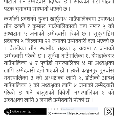
पार्टीले पनि उम्मेदवारी दिएको छ । सीकेको पार्टी पहिलो
पटक चुनावमा सहभागी भएको छ ।
कर्णाली प्रदेशको हुम्ला खार्पुनाथ गाउँपालिकामा उपाध्यक्ष
तीन दलले र कुमाख गाउँपालिकाको वडा नम्बर ५ को
अध्यक्षमा ५ जनाको उम्मेदवारी परेको छ । सुदूरपश्चिम
प्रदेशका ५ जिल्लामा २२ जनाको उम्मेदवारी दर्ता भएको छ
। बैतडीका तीन स्थानीय तहका ३ वडामा ८ जनाको
उम्मेदवारी परेको छ । सुर्नया गाउँपालिका १, दोगडाकेदार
गाउँपालिका ४ र पुर्चौंडी नगरपालिका ४ मा अध्यक्षका
लागि उम्मेदवारी दर्ता भएको हो । त्यसै कञ्चनपुर पुनर्वास
नगरपालिका ३ को अध्यक्षका लागि ५, डोटीको आदर्श
गाउँपालिका २ को अध्यक्षका लागि ४ जनाको उम्मेदवारी
परेको छ भने बाजुराको त्रिवेणी नगरपालिका १ को
अध्यक्षका लागि ३ जनाले उम्मेदवारी परेको छ ।