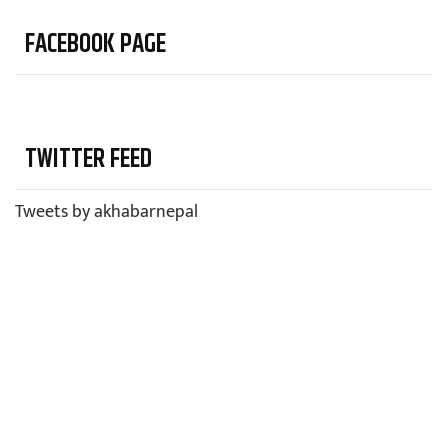
FACEBOOK PAGE
TWITTER FEED
Tweets by akhabarnepal