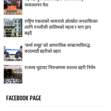
व्यवस्थापन वेश
राष्ट्रिय एकताको भावनाले ओतप्रोत जनशक्तिका
लागि एनसीसी तालिमको महत्व र माग झन्
बढ्दै
‘कर्मा समूह’ को आपराधिक साम्राज्यविरुद्ध
काठमाडौं प्रहरीको प्रहार
राजस्व चुहावट नियन्त्रणमा सशस्त्र प्रहरी निर्मम
FACEBOOK PAGE