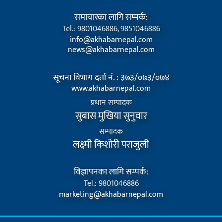
समाचारका लागि सम्पर्क:
Tel.: 9801046886, 9851046886
info@akhabarnepal.com
news@akhabarnepal.com
सूचना विभाग दर्ता नं. : ३७३/०७३/०७४
www.akhabarnepal.com
प्रधान सम्पादक
सुबास मुखिया सुनुवार
सम्पादक
लक्ष्मी किशोरी पराजुली
विज्ञापनका लागि सम्पर्क:
Tel.: 9801046886
marketing@akhabarnepal.com