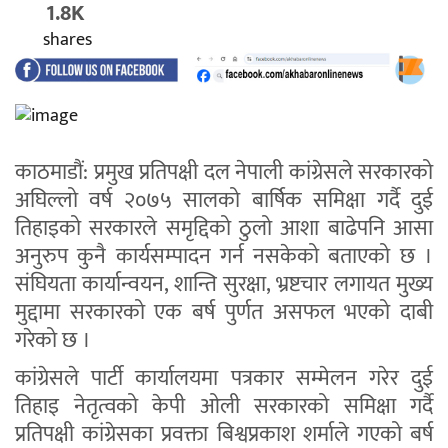
1.8K
shares
काठमाडौं: प्रमुख प्रतिपक्षी दल नेपाली कांग्रेसले सरकारको
अघिल्लो वर्ष २०७५ सालको बार्षिक समिक्षा गर्दै दुई
तिहाइको सरकारले समृद्दिको ठुलो आशा बाढेपनि आसा
अनुरुप कुनै कार्यसम्पादन गर्न नसकेको बताएको छ ।
संघियता कार्यान्वयन, शान्ति सुरक्षा, भ्रष्टचार लगायत मुख्य
मुद्दामा सरकारको एक बर्ष पुर्णत असफल भएको दाबी
गरेको छ ।
कांग्रेसले पार्टी कार्यालयमा पत्रकार सम्मेलन गरेर दुई
तिहाइ नेतृत्वको केपी ओली सरकारको समिक्षा गर्दै
प्रतिपक्षी कांग्रेसका प्रवक्ता बिश्वप्रकाश शर्माले गएको बर्ष