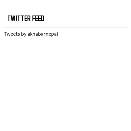
TWITTER FEED
Tweets by akhabarnepal