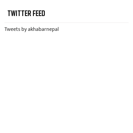
TWITTER FEED
Tweets by akhabarnepal