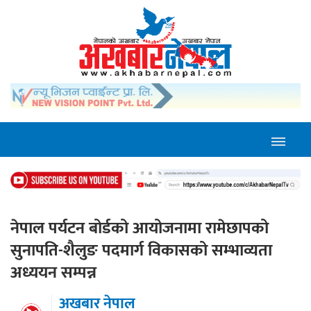
नेपाल पर्यटन बोर्डको आयोजनामा रामेछापको
सुनापति-शैलुङ पदमार्ग विकासको सम्भाव्यता
अध्ययन सम्पन्न
अखबार नेपाल