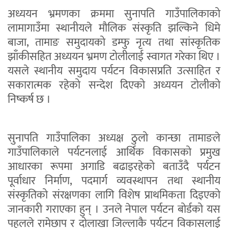
अध्ययन भ्रमणका क्रममा सुनापति गाउँपालिकाको
लामागाउँमा स्थानीयले मौलिक संस्कृति झल्किने धिमे
बाजा, तामाङ समुदायको डम्फु नृत्य तथा सांस्कृतिक
झाँकीसहित अध्ययन भ्रमण टोलीलाई स्वागत गरेका थिए ।
यसले स्थानीय समुदाय पर्यटन विकासप्रति उत्साहित र
सकारात्मक रहेको सन्देश दिएको अध्ययन टोलीको
निष्कर्ष छ ।
सुनापति गाउँपालिका अध्यक्ष ठुलो कान्छा तामाङले
गाउँपालिकाले पर्यटनलाई आर्थिक विकासको प्रमुख
आधारका रूपमा अगाडि बढाइरहेको बताउँदै पर्यटन
पूर्वाधार निर्माण, पदमार्ग व्यवस्थापन तथा स्थानीय
संस्कृतिको संरक्षणका लागि विशेष प्राथमिकता दिइएको
जानकारी गराएका हुन् । उनले नेपाल पर्यटन बोर्डको यस
पहलले रामेछाप र दोलाखा जिल्लाकै पर्यटन विकासलाई