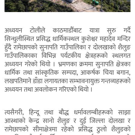
अध्ययन टोलीले काठमाडौँबाट यात्रा सुरु गर्दै
सिन्धुलीस्थित प्रसिद्ध धार्मिकस्थल कुशेश्वर महादेव मन्दिर
हुँदै रामेछापको सुनापति गाउँपालिका र दोलखाको शैलुङ
गाउँपालिकाका विभिन्न पर्यटकीय क्षेत्रहरूको स्थलगत
अध्ययन गरेको थियो । भ्रमणका क्रममा सुनापति क्षेत्रका
धार्मिक तथा सांस्कृतिक सम्पदा, आकर्षक चिया बगान,
लखपतिमाने डाँडा लगायतका सम्भावनायुक्त गन्तव्यहरूको
अध्ययन तथा अवलोकन गरिएको थियो ।
त्यसैगरी, हिन्दू तथा बौद्ध धर्मावलम्बीहरूको साझा
आस्थाको केन्द्र सानो शैलुङ र दुई जिल्ला दोलखा र
रामेछापको सीमाक्षेत्रमा रहेको प्रसिद्ध ठुलो शैलुङको