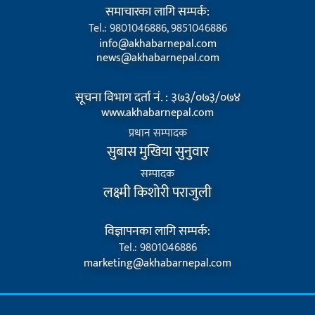
समाचारका लागि सम्पर्क:
Tel.: 9801046886, 9851046886
info@akhabarnepal.com
news@akhabarnepal.com
सूचना विभाग दर्ता नं. : ३७३/०७३/०७४
www.akhabarnepal.com
प्रधान सम्पादक
सुबास मुखिया सुनुवार
सम्पादक
लक्ष्मी किशोरी पराजुली
विज्ञापनका लागि सम्पर्क:
Tel.: 9801046886
marketing@akhabarnepal.com