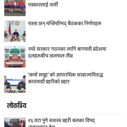
पत्रकारलाई जर्सी
यस्ता छन् मन्त्रिपरिषद् बैठकका निर्णयहरू
नयाँ सरकार गठनका लागि बागमती प्रदेशमा
दलहरूबीच छलफल तीव्र
‘कर्मा समूह’ को आपराधिक साम्राज्यविरुद्ध
काठमाडौं प्रहरीको प्रहार
लाेकप्रिय
१६ वटा पुगे सशस्त्र प्रहरी बलका विपद्