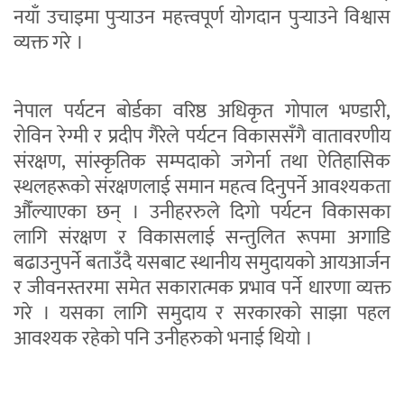
नयाँ उचाइमा पुर्‍याउन महत्त्वपूर्ण योगदान पुर्‍याउने विश्वास
व्यक्त गरे ।
नेपाल पर्यटन बोर्डका वरिष्ठ अधिकृत गोपाल भण्डारी,
रोविन रेग्मी र प्रदीप गैरेले पर्यटन विकाससँगै वातावरणीय
संरक्षण, सांस्कृतिक सम्पदाको जगेर्ना तथा ऐतिहासिक
स्थलहरूको संरक्षणलाई समान महत्व दिनुपर्ने आवश्यकता
औँल्याएका छन् । उनीहररुले दिगो पर्यटन विकासका
लागि संरक्षण र विकासलाई सन्तुलित रूपमा अगाडि
बढाउनुपर्ने बताउँदै यसबाट स्थानीय समुदायको आयआर्जन
र जीवनस्तरमा समेत सकारात्मक प्रभाव पर्ने धारणा व्यक्त
गरे । यसका लागि समुदाय र सरकारको साझा पहल
आवश्यक रहेको पनि उनीहरुको भनाई थियो ।