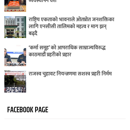
व्यवस्थापन वेश
राष्ट्रिय एकताको भावनाले ओतप्रोत जनशक्तिका
लागि एनसीसी तालिमको महत्व र माग झन्
बढ्दै
‘कर्मा समूह’ को आपराधिक साम्राज्यविरुद्ध
काठमाडौं प्रहरीको प्रहार
राजस्व चुहावट नियन्त्रणमा सशस्त्र प्रहरी निर्मम
FACEBOOK PAGE