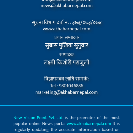
news@akhabarnepal.com
सूचना विभाग दर्ता नं. : ३७३/०७३/०७४
www.akhabarnepal.com
प्रधान सम्पादक
सुबास मुखिया सुनुवार
सम्पादक
लक्ष्मी किशोरी पराजुली
विज्ञापनका लागि सम्पर्क:
Tel.: 9801046886
marketing@akhabarnepal.com
New Vision Point Pvt. Ltd.
is the promoter of the most
popular online News portal
www.akhabarnepal.com
It is
regularly updating the accurate information based on