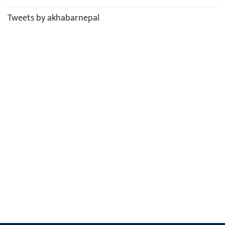
Tweets by akhabarnepal