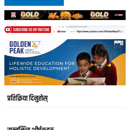
प्रतिक्रिया दिनुहोस्