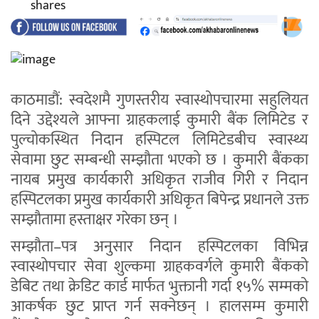
shares
काठमाडौं: स्वदेशमै गुणस्तरीय स्वास्थोपचारमा सहुलियत
दिने उद्देश्यले आफ्ना ग्राहकलाई कुमारी बैंक लिमिटेड र
पुल्चोकस्थित निदान हस्पिटल लिमिटेडबीच स्वास्थ्य
सेवामा छुट सम्बन्धी सम्झौता भएको छ । कुमारी बैंकका
नायब प्रमुख कार्यकारी अधिकृत राजीव गिरी र निदान
हस्पिटलका प्रमुख कार्यकारी अधिकृत बिपेन्द्र प्रधानले उक्त
सम्झौतामा हस्ताक्षर गरेका छन् ।
सम्झौता–पत्र अनुसार निदान हस्पिटलका विभिन्न
स्वास्थोपचार सेवा शुल्कमा ग्राहकवर्गले कुमारी बैंकको
डेबिट तथा क्रेडिट कार्ड मार्फत भुक्तानी गर्दा १५% सम्मको
आकर्षक छुट प्राप्त गर्न सक्नेछन् । हालसम्म कुमारी