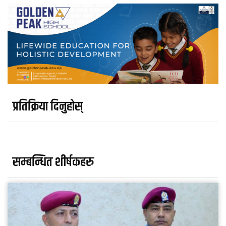
प्रतिक्रिया दिनुहोस्
सम्बन्धित शीर्षकहरु