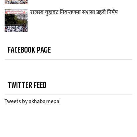
राजस्व चुहावट नियन्त्रणमा सशस्त्र प्रहरी निर्मम
FACEBOOK PAGE
TWITTER FEED
Tweets by akhabarnepal