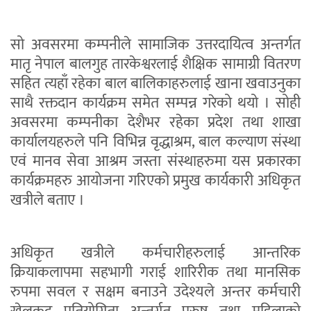
सो अवसरमा कम्पनीले सामाजिक उत्तरदायित्व अन्तर्गत
मातृ नेपाल बालगुह तारकेश्वरलाई शैक्षिक सामाग्री वितरण
सहित त्यहाँ रहेका बाल बालिकाहरुलाई खाना खवाउनुका
साथै रक्तदान कार्यक्रम समेत सम्पन्न गरेको थयो । सोही
अवसरमा कम्पनीका देशैभर रहेका प्रदेश तथा शाखा
कार्यालयहरुले पनि विभिन्न वृद्धाश्रम, बाल कल्याण संस्था
एवं मानव सेवा आश्रम जस्ता संस्थाहरुमा यस प्रकारका
कार्यक्रमहरु आयोजना गरिएको प्रमुख कार्यकारी अधिकृत
खत्रीले बताए ।
अधिकृत खत्रीले कर्मचारीहरुलाई आन्तरिक
क्रियाकलापमा सहभागी गराई शारिरीक तथा मानसिक
रुपमा सवल र सक्षम बनाउने उदेश्यले अन्तर कर्मचारी