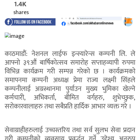
1.4K
shares
काठमाडौं: नेशनल लाईफ इन्स्यारेन्स कम्पनी लि. ले
आफ्नो ३९औं बार्षिकोत्सव समारोह सप्ताहव्यापी रुपमा
विभिन्न कार्यक्रम गरी सम्पन्न गरेको छ । कार्यक्रमको
समापनमा कम्पनी अध्यक्ष प्रेमा राज्य लक्ष्मी सिंहले
कम्पनीलाई अग्रस्थानमा पुर्याउन मुख्य भुमिका खेल्ने
कर्मचारी, अभिकर्ता, बीमित वर्गहरु, शुभेच्छुक,
सरोकारवालाहरु तथा सबैप्रति हार्दिक आभार व्यक्त गरे ।
सेवाग्राहीहरुलाई उच्चस्तरिय तथा सर्व सुलभ सेवा प्रदान
गरी कम्पनीको व्यवसाय प्रवर्द्धन गर्ने उद्देश्य अनुरुप