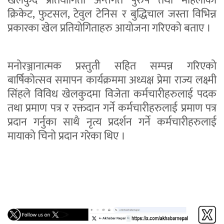
खेलकुद प्रतियोगिता अन्तर्गत पुरुष तथा महिलाको
क्रिकेट, फुटसल, टेवुल टेनिस र बुद्धिचाल जस्ता विभिन्न
प्रकारका खेल प्रतियोगिताहरु आयोजना गरिएको बताए ।
मनोरञ्जानात्मक प्रस्तुती सहित सम्पन्न गरिएको
बार्षिकोत्सव समापन कार्यक्रममा अध्यक्ष प्रेमा राज्य लक्ष्मी
सिंहले विविध खेलकुदमा विजेता कर्मचारीहरुलाई पदक
तथा प्रमाण पत्र र रक्तदान गर्ने कर्मचारीहरुलाई प्रमाण पत्र
प्रदान गर्नुका साथै नृत्य प्रदर्शन गर्ने कर्मचारीहरुलाई
मायाको चिनो प्रदान गरेका थिए ।