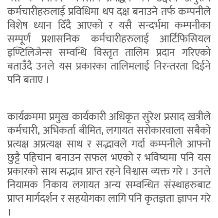
कर्मचारीहरुलाई प्रविधिमा थप दक्ष बनाउने तर्फ कम्पनीले
विशेष ध्यान दिँदै आएको र यसै सन्दर्भमा कम्पनीका
सम्पूर्ण प्रशासनिक कर्मचारीहरुलाई आर्टिफिसियल
इण्टिलिजेन्स सम्वन्धि विस्तृत तालिम प्रदान गरिएको
बताउँदै उनले यस प्रकारका तालिमलाई निरन्तरता दिईने
पनि बताए ।
कार्यक्रममा प्रमुख कार्यकारी अधिकृत सुरेश प्रसाद खत्रीले
कर्मचारी, अभिकर्ता बीमित, लगायत सरोकारवाला सबैको
प्रत्यक्ष अप्रत्यक्ष साथ र सद्भावले गर्दा कम्पनीले आफ्नो
छुट्टै पहिचान बनाउन सफल भएको र भविष्यमा पनि यस
प्रकारको साथ सद्भाव प्राप्त रहने विश्वास व्यक्त गरे । उनले
नियामक निकाय लगायत अन्य सम्वन्धित संस्थाहरुबाट
प्राप्त मार्गदर्शन र सहयोगका लागि पनि कृतज्ञता ज्ञापन गरे
।