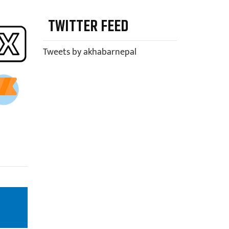
TWITTER FEED
Tweets by akhabarnepal