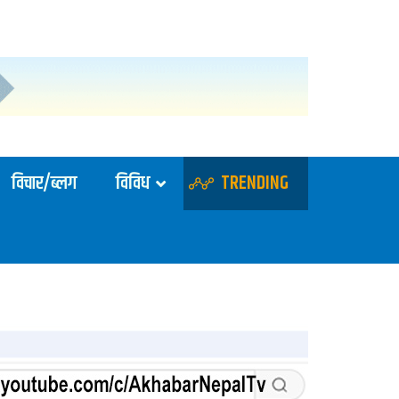
विचार/ब्लग
विविध
TRENDING