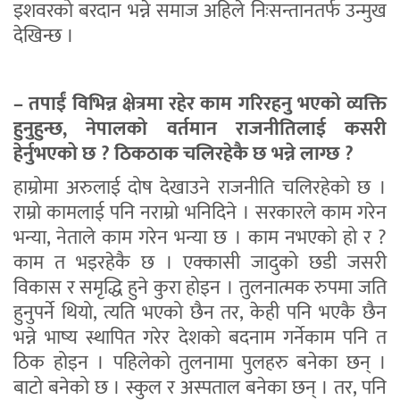
इशवरको बरदान भन्ने समाज अहिले निःसन्तानतर्फ उन्मुख
देखिन्छ ।
– तपाईं विभिन्न क्षेत्रमा रहेर काम गरिरहनु भएको व्यक्ति
हुनुहुन्छ, नेपालको वर्तमान राजनीतिलाई कसरी
हेर्नुभएको छ ? ठिकठाक चलिरहेकै छ भन्ने लाग्छ ?
हाम्रोमा अरुलाई दोष देखाउने राजनीति चलिरहेको छ ।
राम्रो कामलाई पनि नराम्रो भनिदिने । सरकारले काम गरेन
भन्या, नेताले काम गरेन भन्या छ । काम नभएको हो र ?
काम त भइरहेकै छ । एक्कासी जादुको छडी जसरी
विकास र समृद्धि हुने कुरा होइन । तुलनात्मक रुपमा जति
हुनुपर्ने थियो, त्यति भएको छैन तर, केही पनि भएकै छैन
भन्ने भाष्य स्थापित गरेर देशको बदनाम गर्नेकाम पनि त
ठिक होइन । पहिलेको तुलनामा पुलहरु बनेका छन् ।
बाटो बनेको छ । स्कुल र अस्पताल बनेका छन् । तर, पनि