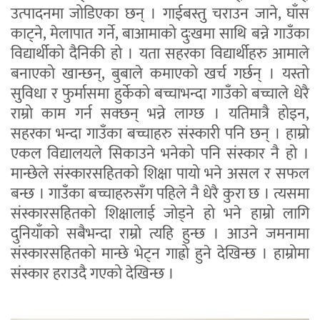
उत्पादनमा जोडिएका छन् । गाईबस्तु चराउन जाने, घाँस
काट्ने, मेलापात गर्ने, बाआमाको दुःखमा साथि बन्ने गाउँका
विद्यार्थीको दैनिकी हो । यता सहरका विद्यार्थीहरु आमाले
बनाएको खान्छन्, बुबाले कमाएको खर्च गर्छन् । यस्तो
सुविधा र फुर्मासमा हुर्केको बच्चाभन्दा गाउँको बच्चाले धेरै
राम्रो काम गर्न सक्छन् भन्ने लाग्छ । यतिमात्रै होइन,
सहरका भन्दा गाउँका बच्चाहरु संस्कारी पनि छन् । हाम्रो
एकल विद्यालयले सिकाउने भनेको पनि संस्कार नै हो ।
मान्छेले संस्कारसहितको शिक्षा पायो भने असल र सफल
बन्छ । गाउँका बच्चाहरुसँग पहिले नै धेरै कुरा छ । त्यसमा
संस्कारसहितको शिक्षालाई जोड्ने हो भने हाम्रो लागि
दुनियाँको सबैभन्दा राम्रो त्यहि हुन्छ । आउने जमनामा
संस्कारसहितको मान्छे भेट्न गाह्रो हुने देखिन्छ । हाम्रोमा
संस्कार हराउदै गएको देखिन्छ ।