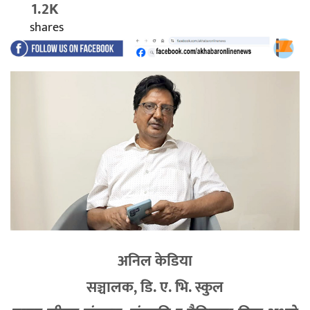
1.2K
shares
अनिल केडिया
सञ्चालक, डि. ए. भि. स्कुल