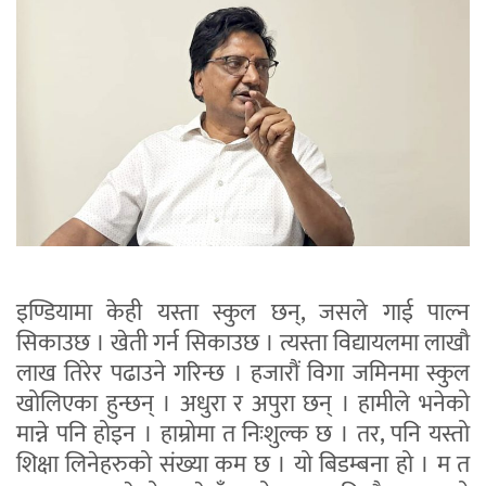
इण्डियामा केही यस्ता स्कुल छन्, जसले गाई पाल्न
सिकाउछ । खेती गर्न सिकाउछ । त्यस्ता विद्यायलमा लाखौ
लाख तिरेर पढाउने गरिन्छ । हजारौं विगा जमिनमा स्कुल
खोलिएका हुन्छन् । अधुरा र अपुरा छन् । हामीले भनेको
मान्ने पनि होइन । हाम्रोमा त निःशुल्क छ । तर, पनि यस्तो
शिक्षा लिनेहरुको संख्या कम छ । यो बिडम्बना हो । म त