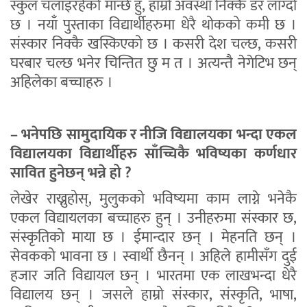
स्कुल चलाइरहेको मान्छे हुँ, हाम्रो अवस्था निक्कै डर लाग्दो
छ । नयाँ पुस्ताका विद्यार्थीहरुमा धेरै थोकको कमी छ ।
संस्कार निक्कै खस्किएको छ । कसरी देश चल्छ, कसरी
घरबार चल्छ भनेर चिन्तित छु म त । अत्यन्तै नेगेटिभ छन्
अहिलेका बच्चाहरु ।
– भनेपछि सामुदायिक र नीजि विद्यालयका भन्दा एकल
विद्यालयका विद्यार्थीहरु साँच्चिकै भविष्यका कर्णधार
सावित हुनेछन् भन्ने हो ?
लेखेर राख्नुहोस्, मुलुकको भविष्यमा काम लाग्ने भनेकै
एकल विद्यायलका बच्चाहरु हुन् । उनीहरुमा संस्कार छ,
संस्कृतिको माया छ । ईमान्दार छन् । मेहनति छन् ।
सेवकको भावना छ । स्वार्थी छैनन् । अहिले हामीसँग दुई
हजार जति विद्यायल छन् । भारतमा एक लाखभन्दा धेरै
विद्यालय छन् । जसले हाम्रो संस्कार, संस्कृति, भाषा,