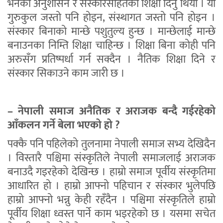
भनेको अनुशासन र संस्कारसहितको शिक्षा दिनु थियो । यो
गुरुकुल जस्तो पनि होइन, संस्थागत जस्तो पनि होइन ।
संस्कार बिनाको मान्छे पशुतुल्य हुन्छ । मान्छेलाई मान्छे
बनाउनका निम्ति शिक्षा चाहिन्छ । शिक्षा बिना कोही पनि
अरुसँग प्रतिष्पर्धा गर्न सक्दैन । नैतिक शिक्षा दिने र
संस्कार सिकाउने काम जारी छ ।
– नेपाली समाज अनैतिक र अराजक बन्दै गईरहेको
आँकलन गर्ने बेला भएको हो ?
पक्कै पनि पहिलेको तुलनामा नेपाली समाज सभ्य देखिदैन
। विस्तारै पश्चिमा संस्कृतिले नेपाली समाजलाई अराजक
बनाउदै गइरहेको देखिन्छ । हाम्रो समाज पूर्वीय संस्कृतिमा
आधारित हो । हाम्रो आफ्नो पहिचान र संस्कार भुलेपछि
हाम्रो आफ्नो भन्नु केही रहँदैन । पश्चिमा संस्कृतिले हाम्रो
पूर्वीय शिक्षा ध्वस्त पार्ने काम भइरहेको छ । यसमा सचेत