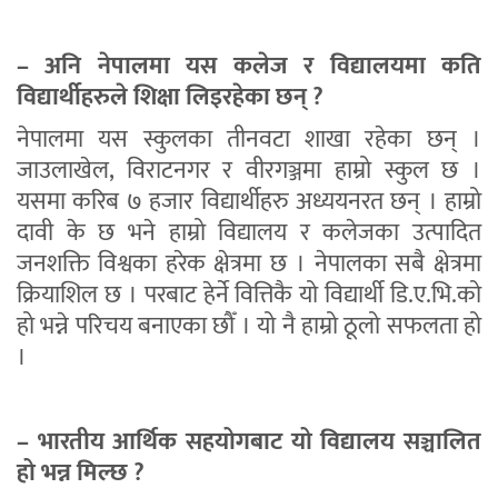
– अनि नेपालमा यस कलेज र विद्यालयमा कति
विद्यार्थीहरुले शिक्षा लिइरहेका छन् ?
नेपालमा यस स्कुलका तीनवटा शाखा रहेका छन् ।
जाउलाखेल, विराटनगर र वीरगञ्जमा हाम्रो स्कुल छ ।
यसमा करिब ७ हजार विद्यार्थीहरु अध्ययनरत छन् । हाम्रो
दावी के छ भने हाम्रो विद्यालय र कलेजका उत्पादित
जनशक्ति विश्वका हरेक क्षेत्रमा छ । नेपालका सबै क्षेत्रमा
क्रियाशिल छ । परबाट हेर्ने वित्तिकै यो विद्यार्थी डि.ए.भि.को
हो भन्ने परिचय बनाएका छौँ । यो नै हाम्रो ठूलो सफलता हो
।
– भारतीय आर्थिक सहयोगबाट यो विद्यालय सञ्चालित
हो भन्न मिल्छ ?