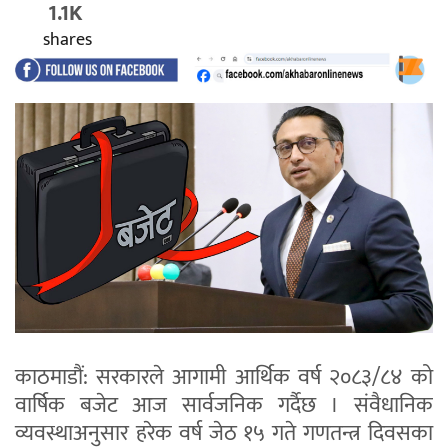
1.1K
shares
काठमाडौं: सरकारले आगामी आर्थिक वर्ष २०८३/८४ को
वार्षिक बजेट आज सार्वजनिक गर्दैछ । संवैधानिक
व्यवस्थाअनुसार हरेक वर्ष जेठ १५ गते गणतन्त्र दिवसका