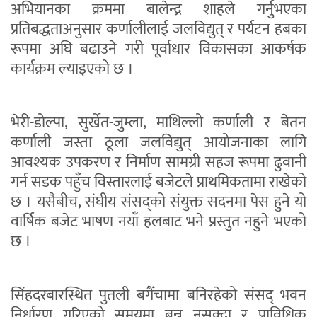
अभियानका क्रममा बालेन्द्र शाहले गर्नुभएका
प्रतिबद्धताअनुसार कर्णालीलाई जलविद्युत् र पर्यटन हबका
रूपमा अघि बढाउने गरी पूर्वाधार विकासका आकर्षक
कार्यक्रम ल्याइएको छ ।
भेरी-डोल्पा, सुर्खेत-जुम्ला, माथिल्लो कर्णाली र बेतन
कर्णाली जस्ता ठूला जलविद्युत् आयोजनाका लागि
आवश्यक उपकरण र निर्माण सामग्री सहज रूपमा ढुवानी
गर्न सडक पहुँच विस्तारलाई बजेटले प्राथमिकतामा राखेको
छ । यसैबीच, संघीय संसद्को संयुक्त सदनमा पेस हुने यो
वार्षिक बजेट भाषण नयाँ हलबाट भने प्रस्तुत नहुने भएको
छ ।
सिंहदरबारस्थित पुतली बगैँचामा बनिरहेको संसद् भवन
निर्धारण गरिएको समयमा बन्न नसक्दा र प्राविधिक