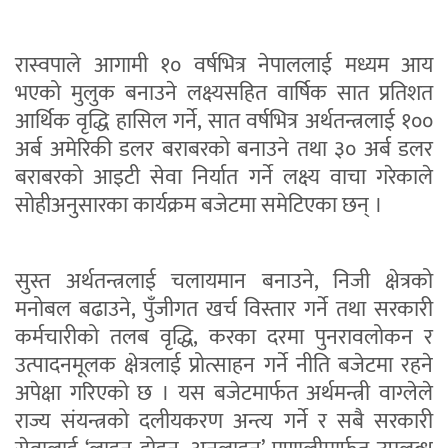
रास्वपाले आगामी १० वर्षभित्र नेपाललाई मध्यम आय
भएको मुलुक बनाउने लक्ष्यसहित वार्षिक सात प्रतिशत
आर्थिक वृद्धि हासिल गर्ने, सात वर्षभित्र अर्थतन्त्रलाई १००
अर्ब अमेरिकी डलर बराबरको बनाउने तथा ३० अर्ब डलर
बराबरको आइटी सेवा निर्यात गर्ने लक्ष्य वाचा गरेकाले
सोहीअनुसारका कार्यक्रम बजेटमा समेटिएका छन् ।
सुस्त अर्थतन्त्रलाई चलायमान बनाउने, निजी क्षेत्रको
मनोबल बढाउने, पुँजीगत खर्च विस्तार गर्ने तथा सरकारी
कर्मचारीको तलब वृद्धि, करका दरमा पुनरावलोकन र
उत्पादनमूलक क्षेत्रलाई प्रोत्साहन गर्ने नीति बजेटमा रहने
अपेक्षा गरिएको छ । यस बजेटमार्फत अर्थमन्त्री वाग्लेले
राज्य संयन्त्रको दलीयकरण अन्त्य गर्ने र सबै सरकारी