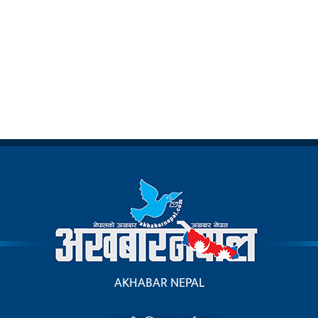
AKHABAR NEPAL