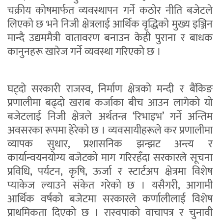
चक्रीय कोषमार्फत व्यवस्थापन गर्ने कठोर नीति बजेटले
लिएको छ भने निजी क्षेत्रलाई आर्थिक वृद्धिको मुख्य इञ्जिन
मान्दै उद्यममैत्री वातावरण बनाउन केही पुराना र बाधक
कानुनहरू खारेज गर्ने व्यवस्था गरिएको छ ।
घट्दो सरकारी राजस्व, निर्माण क्षेत्रको मन्दी र बैंकिङ
प्रणालीमा बढ्दो खराब कर्जाका बीच आउन लागेको यो
बजेटलाई निजी क्षेत्रले अर्थतन्त्र ‘रिभाइभ’ गर्ने अन्तिम
अवसरका रूपमा हेरेको छ । व्यवसायीहरूले कर प्रणालीमा
व्यापक सुधार, प्रशासनिक झन्झट अन्त्य र
कार्यान्वयनयोग्य बजेटको माग गरिरहँदा सरकारले सूचना
प्रविधि, पर्यटन, कृषि, ऊर्जा र स्टार्टअप क्षेत्रमा विशेष
प्याकेज ल्याउने संकेत गरेको छ । यसैगरी, आगामी
आर्थिक वर्षको बजेटमा सरकारले कर्णालीलाई विशेष
प्राथमिकता दिएको छ । रास्वपाको वाचापत्र र चुनावी