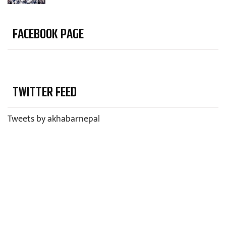
FACEBOOK PAGE
TWITTER FEED
Tweets by akhabarnepal